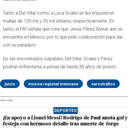
Tanto a Del Villar como a Luca Scalisi se les impusieron
multas de 100 mil y 35 mil dólares, respectivamente. En
tanto, el FBI señala que cree que Jesús Pérez Alvear aún se
encuentra en México, por lo que pide colaboración para dar
con su paradero.
De ser encontrados culpables, Del Villar, Scalisi y Pérez
podrían enfrentarse a penas de hasta 30 años de prisión.
juicio
musica regional mexicana
narcotráfico
PUBLICIDAD
DEPORTES
¡En apoyo a Lionel Messi! Rodrigo de Paul anota gol y
festeja con hermoso detalle tras muerte de Jorge