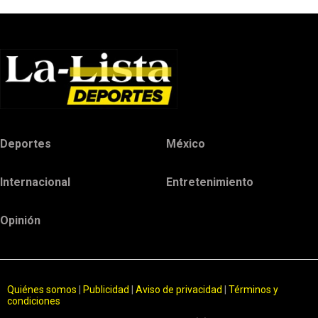
Deportes
México
Internacional
Entretenimiento
Opinión
Quiénes somos
|
Publicidad
|
Aviso de privacidad
|
Términos y
condiciones