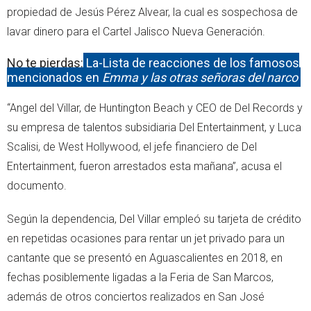
propiedad de Jesús Pérez Alvear, la cual es sospechosa de
lavar dinero para el Cartel Jalisco Nueva Generación.
No te pierdas:
La-Lista de reacciones de los famosos
mencionados en
Emma y las otras señoras del narco
“Angel del Villar, de Huntington Beach y CEO de Del Records y
su empresa de talentos subsidiaria Del Entertainment, y Luca
Scalisi, de West Hollywood, el jefe financiero de Del
Entertainment, fueron arrestados esta mañana”, acusa el
documento.
Según la dependencia, Del Villar empleó su tarjeta de crédito
en repetidas ocasiones para rentar un jet privado para un
cantante que se presentó en Aguascalientes en 2018, en
fechas posiblemente ligadas a la Feria de San Marcos,
además de otros conciertos realizados en San José