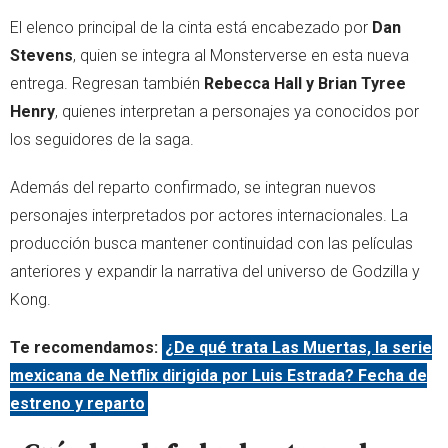
El elenco principal de la cinta está encabezado por
Dan
Stevens
, quien se integra al Monsterverse en esta nueva
entrega. Regresan también
Rebecca Hall y Brian Tyree
Henry
, quienes interpretan a personajes ya conocidos por
los seguidores de la saga.
Además del reparto confirmado, se integran nuevos
personajes interpretados por actores internacionales. La
producción busca mantener continuidad con las películas
anteriores y expandir la narrativa del universo de Godzilla y
Kong.
Te recomendamos:
¿De qué trata Las Muertas, la serie
mexicana de Netflix dirigida por Luis Estrada? Fecha de
estreno y reparto