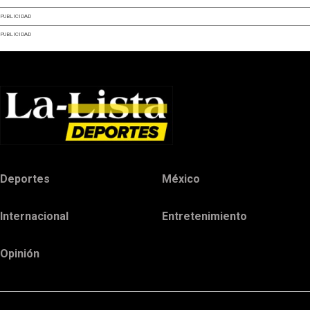
PUBLICIDAD
PUBLICIDAD
Deportes
México
Internacional
Entretenimiento
Opinión