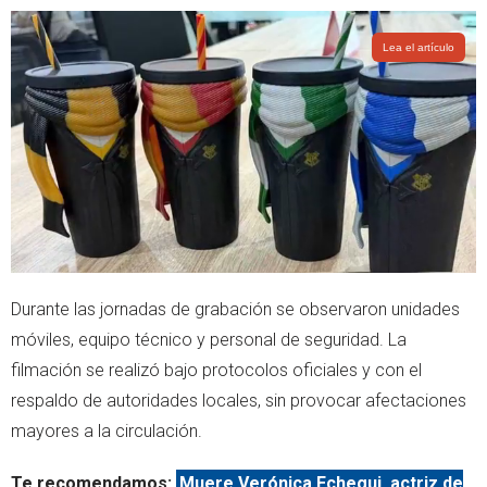
Lea el artículo
Durante las jornadas de grabación se observaron unidades
móviles, equipo técnico y personal de seguridad. La
filmación se realizó bajo protocolos oficiales y con el
respaldo de autoridades locales, sin provocar afectaciones
mayores a la circulación.
Te recomendamos:
Muere Verónica Echegui, actriz de