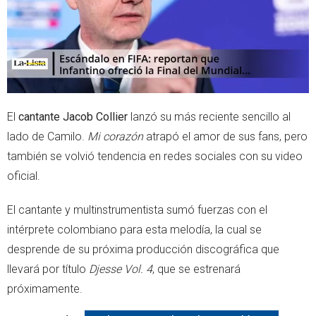
El
cantante Jacob Collier
lanzó su más reciente sencillo al
lado de Camilo.
Mi corazón
atrapó el amor de sus fans, pero
también se volvió tendencia en redes sociales con su video
oficial.
El cantante y multinstrumentista sumó fuerzas con el
intérprete colombiano para esta melodía, la cual se
desprende de su próxima producción discográfica que
llevará por título
Djesse Vol. 4
, que se estrenará
próximamente.