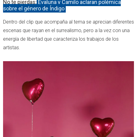
No te pierdas:
Evaluna y Camilo aclaran polémica
sobre el género de Índigo
Dentro del clip que acompaña al tema se aprecian diferentes
escenas que rayan en el surrealismo, pero a la vez con una
energía de libertad que caracteriza los trabajos de los
artistas.