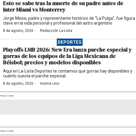
Esto se sabe tras la muerte de su padre antes de
Inter Miami vs Monterrey
Jorge Messi, padre y representante histórico de “La Pulga”, fue figura
clave en la vida personal y profesional del astro argentino.
·
8 de agosto, 2026
Redacción La-Lista
DEPORTES
Playoffs LMB 2026: New Era lanza parche especial y
gorras de los equipos de la Liga Mexicana de
Béisbol; precios y modelos disponibles
Aquí en La-Lista Deportes te contamos qué gorras hay disponibles y
cuánto cuesta el parche especial.
·
8 de agosto, 2026
Ivonne Lino
PUBLICIDAD
PUBLICIDAD