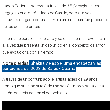
Jacob Collier quiso crear a través de
Mi Corazón
, un tema
pegajoso que logró al lado de Camilo, pero a la vez que
estuviera cargado de una esencia única, la cual fue producto
de los dos intérpretes.
El tema celebra lo inesperado y se deleita en la irreverencia,
a la vez que presenta un giro único en el concepto de amor
que evoluciona con el tiempo.
No te pierdas:
Shakira y Peso Pluma encabezan las
canciones del 2023 de Barack Obama
A través de un comunicado, el artista inglés de 29 años
contó que su tema surgió de una sesión improvisada y una
auténtica amistad con el colombiano.