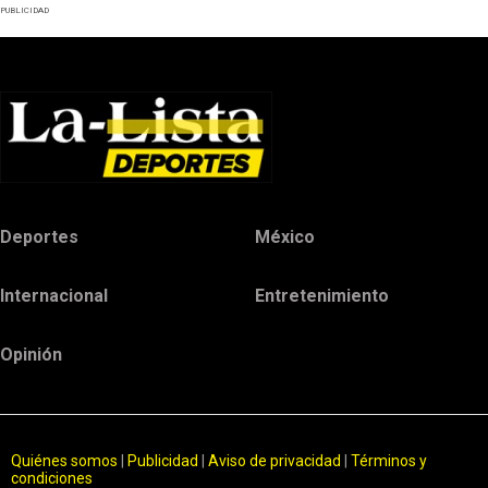
PUBLICIDAD
Deportes
México
Internacional
Entretenimiento
Opinión
Quiénes somos
|
Publicidad
|
Aviso de privacidad
|
Términos y
condiciones