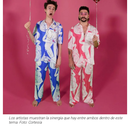
Los artistas muestran la sinergia que hay entre ambos dentro de este
tema. Foto: Cortesía