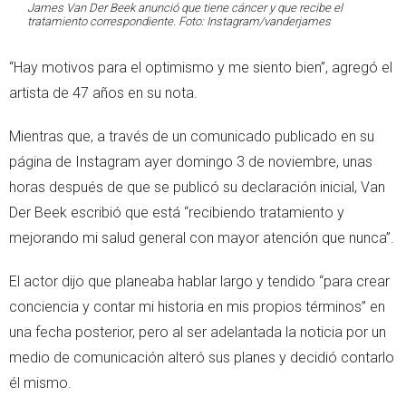
James Van Der Beek anunció que tiene cáncer y que recibe el
tratamiento correspondiente. Foto: Instagram/vanderjames
“Hay motivos para el optimismo y me siento bien”, agregó el
artista de 47 años en su nota.
Mientras que, a través de un comunicado publicado en su
página de Instagram ayer domingo 3 de noviembre, unas
horas después de que se publicó su declaración inicial, Van
Der Beek escribió que está “recibiendo tratamiento y
mejorando mi salud general con mayor atención que nunca”.
El actor dijo que planeaba hablar largo y tendido “para crear
conciencia y contar mi historia en mis propios términos” en
una fecha posterior, pero al ser adelantada la noticia por un
medio de comunicación alteró sus planes y decidió contarlo
él mismo.