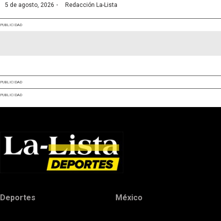
·
5 de agosto, 2026
Redacción La-Lista
PUBLICIDAD
PUBLICIDAD
PUBLICIDAD
Deportes
México