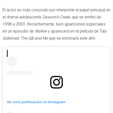
El actor es más conocido por interpretar el papel principal en
el drama adolescente
Dawson’s Creek
, que se emitió de
1998 a 2003. Recientemente, tuvo apariciones especiales
en un episodio de
Walker
y aparecerá en la película de Tubi
Sidelined: The QB and Me
que se estrenará este año.
Ver esta publicación en Instagram