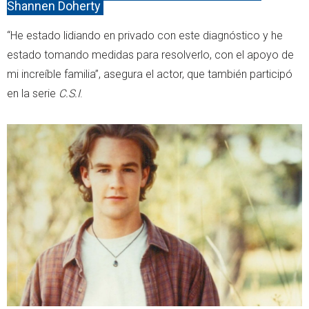
Shannen Doherty
“He estado lidiando en privado con este diagnóstico y he
estado tomando medidas para resolverlo, con el apoyo de
mi increíble familia”, asegura el actor, que también participó
en la serie
C.S.I
.