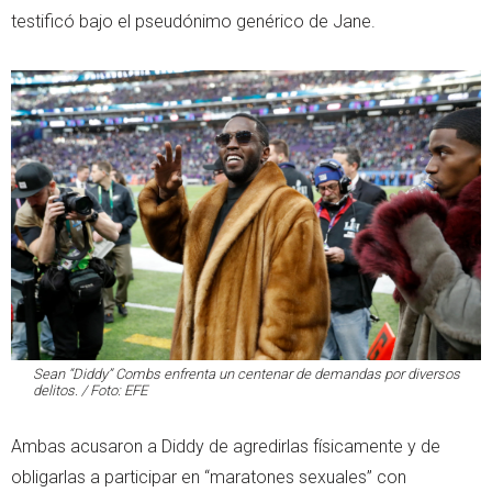
testificó bajo el pseudónimo genérico de Jane.
Sean “Diddy” Combs enfrenta un centenar de demandas por diversos
delitos. / Foto: EFE
Ambas acusaron a Diddy de agredirlas físicamente y de
obligarlas a participar en “maratones sexuales” con