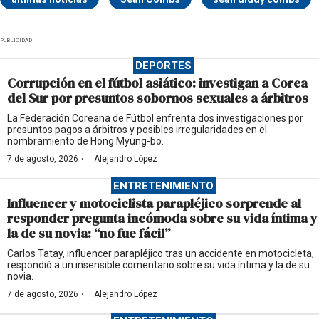
PUBLICIDAD
DEPORTES
Corrupción en el fútbol asiático: investigan a Corea
del Sur por presuntos sobornos sexuales a árbitros
La Federación Coreana de Fútbol enfrenta dos investigaciones por
presuntos pagos a árbitros y posibles irregularidades en el
nombramiento de Hong Myung-bo.
·
7 de agosto, 2026
Alejandro López
ENTRETENIMIENTO
Influencer y motociclista parapléjico sorprende al
responder pregunta incómoda sobre su vida íntima y
la de su novia: “no fue fácil”
Carlos Tatay, influencer parapléjico tras un accidente en motocicleta,
respondió a un insensible comentario sobre su vida íntima y la de su
novia.
·
7 de agosto, 2026
Alejandro López