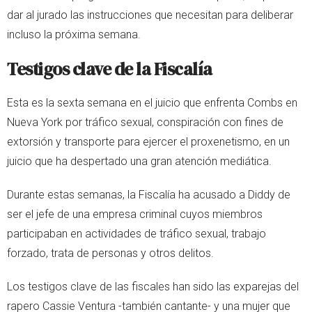
dar al jurado las instrucciones que necesitan para deliberar
incluso la próxima semana.
Testigos clave de la Fiscalía
Esta es la sexta semana en el juicio que enfrenta Combs en
Nueva York por tráfico sexual, conspiración con fines de
extorsión y transporte para ejercer el proxenetismo, en un
juicio que ha despertado una gran atención mediática.
Durante estas semanas, la Fiscalía ha acusado a Diddy de
ser el jefe de una empresa criminal cuyos miembros
participaban en actividades de tráfico sexual, trabajo
forzado, trata de personas y otros delitos.
Los testigos clave de las fiscales han sido las exparejas del
rapero Cassie Ventura -también cantante- y una mujer que