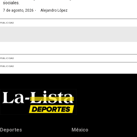
sociales.
·
7 de agosto, 2026
Alejandro López
PUBLICIDAD
PUBLICIDAD
PUBLICIDAD
Deportes
México