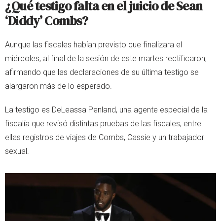
¿Qué testigo falta en el juicio de Sean
‘Diddy’ Combs?
Aunque las fiscales habían previsto que finalizara el
miércoles, al final de la sesión de este martes rectificaron,
afirmando que las declaraciones de su última testigo se
alargaron más de lo esperado.
La testigo es DeLeassa Penland, una agente especial de la
fiscalía que revisó distintas pruebas de las fiscales, entre
ellas registros de viajes de Combs, Cassie y un trabajador
sexual.