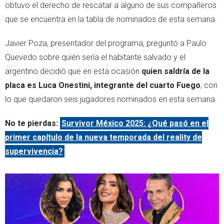
obtuvo el derecho de rescatar a alguno de sus compañeros
que se encuentra en la tabla de nominados de esta semana.
Javier Poza, presentador del programa, preguntó a Paulo
Quevedo sobre quién sería el habitante salvado y el
argentino decidió que en esta ocasión
quien saldría de la
placa es Luca Onestini, integrante del cuarto Fuego
, con
lo que quedaron seis jugadores nominados en esta semana.
No te pierdas:
Survivor México 2025: ¿Qué pasó en el
primer capítulo de la nueva temporada del reality de
supervivencia?