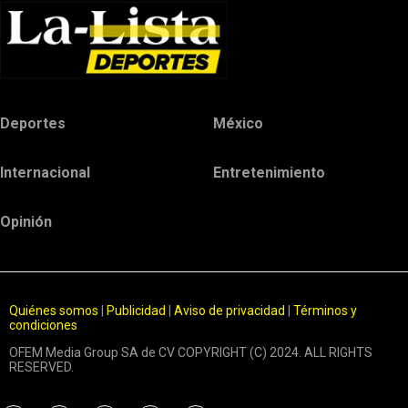
Deportes
México
Internacional
Entretenimiento
Opinión
Quiénes somos
|
Publicidad
|
Aviso de privacidad
|
Términos y
condiciones
OFEM Media Group SA de CV COPYRIGHT (C) 2024. ALL RIGHTS
RESERVED.