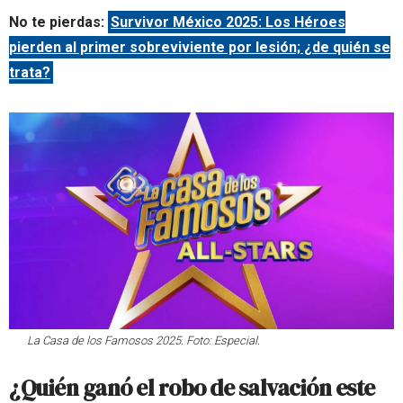
No te pierdas:
Survivor México 2025: Los Héroes
pierden al primer sobreviviente por lesión; ¿de quién se
trata?
La Casa de los Famosos 2025. Foto: Especial.
¿Quién ganó el robo de salvación este