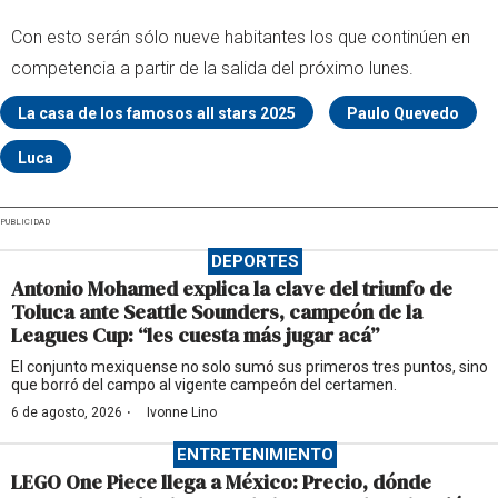
Con esto serán sólo nueve habitantes los que continúen en
competencia a partir de la salida del próximo lunes.
La casa de los famosos all stars 2025
Paulo Quevedo
Luca
PUBLICIDAD
DEPORTES
Antonio Mohamed explica la clave del triunfo de
Toluca ante Seattle Sounders, campeón de la
Leagues Cup: “les cuesta más jugar acá”
El conjunto mexiquense no solo sumó sus primeros tres puntos, sino
que borró del campo al vigente campeón del certamen.
·
6 de agosto, 2026
Ivonne Lino
ENTRETENIMIENTO
LEGO One Piece llega a México: Precio, dónde