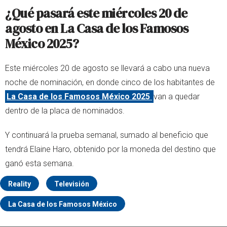
¿Qué pasará este miércoles 20 de
agosto en La Casa de los Famosos
México 2025?
Este miércoles 20 de agosto se llevará a cabo una nueva
noche de nominación, en donde cinco de los habitantes de
La Casa de los Famosos México 2025
van a quedar
dentro de la placa de nominados.
Y continuará la prueba semanal, sumado al beneficio que
tendrá Elaine Haro, obtenido por la moneda del destino que
ganó esta semana.
Reality
Televisión
La Casa de los Famosos México