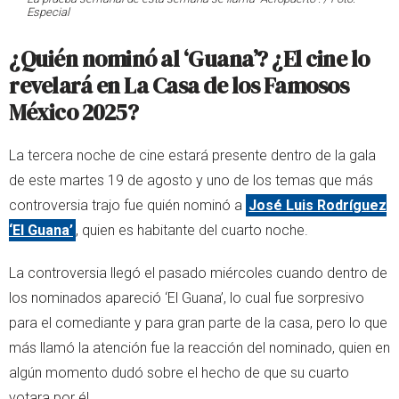
Especial
¿Quién nominó al ‘Guana’? ¿El cine lo
revelará en La Casa de los Famosos
México 2025?
La tercera noche de cine estará presente dentro de la gala
de este martes 19 de agosto y uno de los temas que más
controversia trajo fue quién nominó a
José Luis Rodríguez
‘El Guana’
, quien es habitante del cuarto noche.
La controversia llegó el pasado miércoles cuando dentro de
los nominados apareció ‘El Guana’, lo cual fue sorpresivo
para el comediante y para gran parte de la casa, pero lo que
más llamó la atención fue la reacción del nominado, quien en
algún momento dudó sobre el hecho de que su cuarto
votara por él.