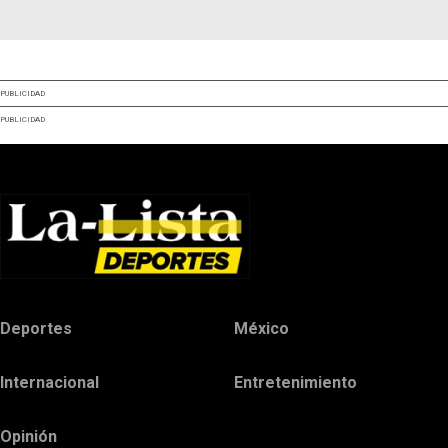
PUBLICIDAD
PUBLICIDAD
Deportes
México
Internacional
Entretenimiento
Opinión