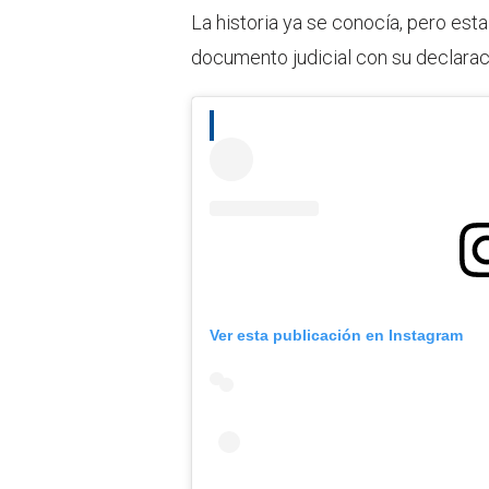
La historia ya se conocía, pero est
documento judicial con su declarac
Ver esta publicación en Instagram