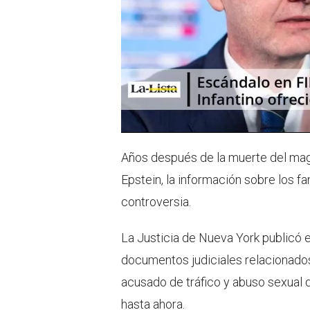
Años después de la muerte del mag
Epstein, la información sobre los 
controversia.
La Justicia de Nueva York publicó 
documentos judiciales relacionados 
acusado de tráfico y abuso sexual 
hasta ahora.