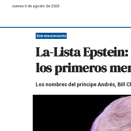
Jueves 6 de agosto de 2026
Entretenimiento
La-Lista Epstein:
los primeros me
Los nombres del príncipe Andrés, Bill C