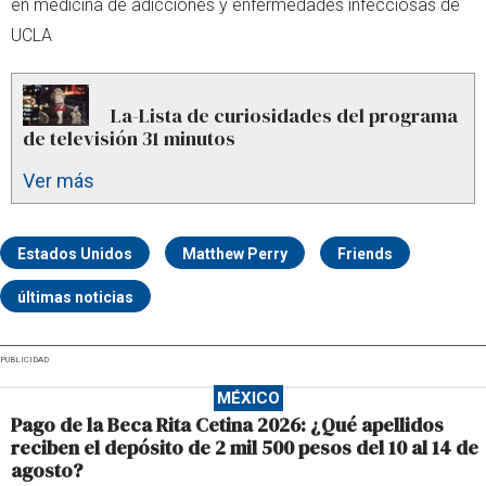
en medicina de adicciones y enfermedades infecciosas de
UCLA
La-Lista de curiosidades del programa
de televisión 31 minutos
Ver más
Estados Unidos
Matthew Perry
Friends
últimas noticias
PUBLICIDAD
MÉXICO
Pago de la Beca Rita Cetina 2026: ¿Qué apellidos
reciben el depósito de 2 mil 500 pesos del 10 al 14 de
agosto?