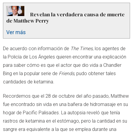
Revelan la verdadera causa de muerte
de Matthew Perry
Ver más
De acuerdo con información de
The Times
, los agentes de
la Policía de Los Ángeles quieren encontrar una explicación
para saber cómo es que el actor que dio vida a Chandler
Bing en la popular serie de
Friends
, pudo obtener tales
cantidades de ketamina.
Recordemos que el 28 de octubre del año pasado, Matthew
fue encontrado sin vida en una bañera de hidromasaje en su
hogar de Pacific Palisades. La autopsia reveló que tenía
rastros de ketamina en el estómago, pero la cantidad en su
sangre era equivalente a la que se emplea durante una