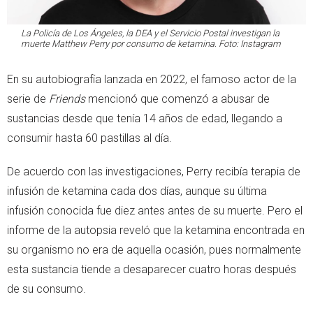
La Policía de Los Ángeles, la DEA y el Servicio Postal investigan la
muerte Matthew Perry por consumo de ketamina. Foto: Instagram
En su autobiografía lanzada en 2022, el famoso actor de la
serie de
Friends
mencionó que comenzó a abusar de
sustancias desde que tenía 14 años de edad, llegando a
consumir hasta 60 pastillas al día.
De acuerdo con las investigaciones, Perry recibía terapia de
infusión de ketamina cada dos días, aunque su última
infusión conocida fue diez antes antes de su muerte. Pero el
informe de la autopsia reveló que la ketamina encontrada en
su organismo no era de aquella ocasión, pues normalmente
esta sustancia tiende a desaparecer cuatro horas después
de su consumo.