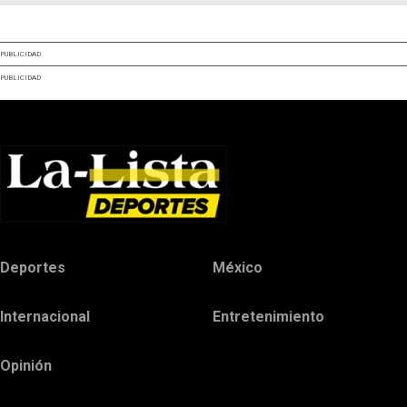
PUBLICIDAD
PUBLICIDAD
Deportes
México
Internacional
Entretenimiento
Opinión