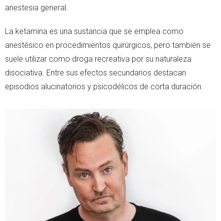
anestesia general.
La ketamina es una sustancia que se emplea como
anestésico en procedimientos quirúrgicos, pero también se
suele utilizar como droga recreativa por su naturaleza
disociativa. Entre sus efectos secundarios destacan
episodios alucinatorios y psicodélicos de corta duración.