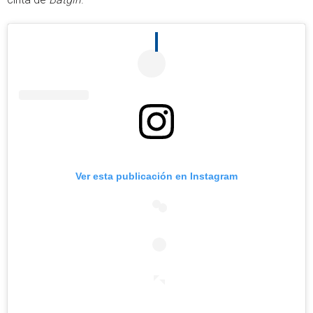
Ver esta publicación en Instagram