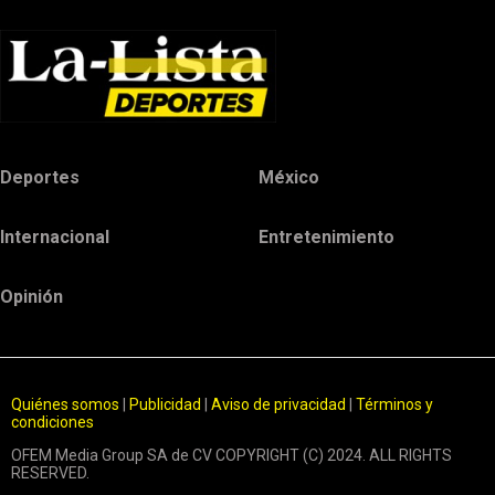
Deportes
México
Internacional
Entretenimiento
Opinión
Quiénes somos
|
Publicidad
|
Aviso de privacidad
|
Términos y
condiciones
OFEM Media Group SA de CV COPYRIGHT (C) 2024. ALL RIGHTS
RESERVED.