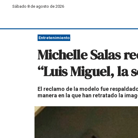
Sábado 8 de agosto de 2026
Entretenimiento
Michelle Salas r
“Luis Miguel, la s
El reclamo de la modelo fue respaldado
manera en la que han retratado la image