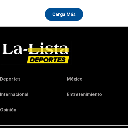
Carga Más
Deportes
México
Internacional
Entretenimiento
Opinión