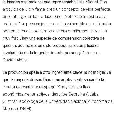
la imagen aspiracional que representaba Luis Miguel.
Con
artículos de lujo y fama, creó un concepto de vida perfecta.
Sin embargo, en la producción de Netflix se muestra otra
realidad. “Un personaje que era tan vulnerable en realidad, un
personaje que suponíamos que era omnipresente, resulta
muy frágil,
hay una especie de comprensión colectiva de
quienes acompañaron este proceso, una complicidad
involuntaria de la tragedia de este personaje
”, destaca
Gaytán Alcalá.
La producción apela a otro ingrediente clave: la nostalgia, ya
que la mayoría de sus fans eran adolescentes cuando la
carrera del cantante despegó
. Y hoy son adultos
económicamente activos, describe Georgina Aldaba
Guzmán, socióloga de la Universidad Nacional Autónoma de
México (UNAM).