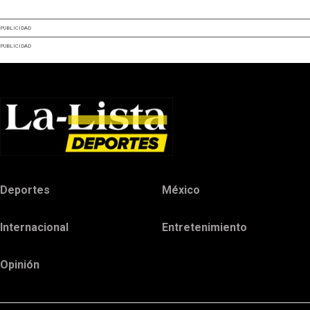
PUBLICIDAD
PUBLICIDAD
Deportes
México
Internacional
Entretenimiento
Opinión