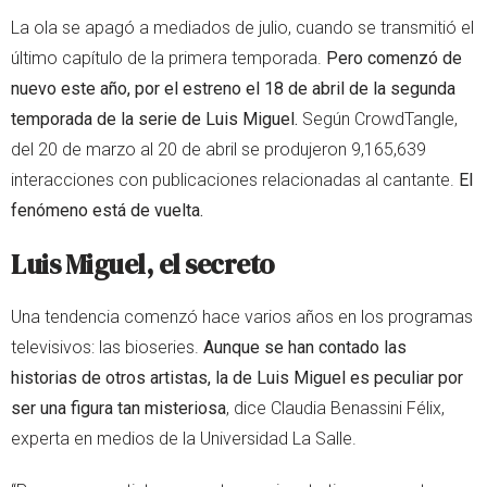
La ola se apagó a mediados de julio, cuando se transmitió el
último capítulo de la primera temporada.
Pero comenzó de
nuevo este año, por el estreno el 18 de abril de la segunda
temporada de la serie de Luis Miguel.
Según CrowdTangle,
del 20 de marzo al 20 de abril se produjeron 9,165,639
interacciones con publicaciones relacionadas al cantante.
El
fenómeno está de vuelta.
Luis Miguel, el secreto
Una tendencia comenzó hace varios años en los programas
televisivos: las bioseries.
Aunque se han contado las
historias de otros artistas, la de Luis Miguel es peculiar por
ser una figura tan misteriosa
, dice Claudia Benassini Félix,
experta en medios de la Universidad La Salle.