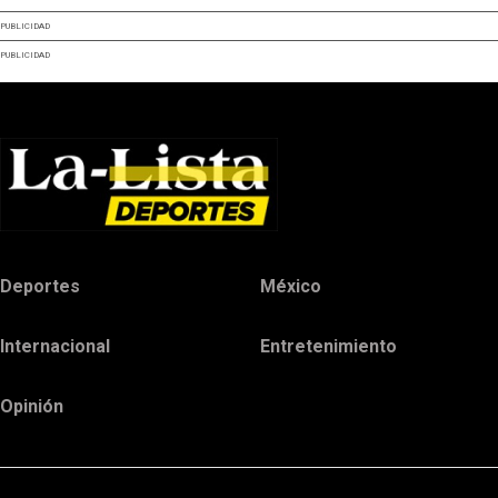
PUBLICIDAD
PUBLICIDAD
Deportes
México
Internacional
Entretenimiento
Opinión