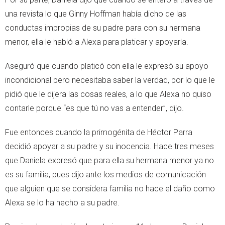
una revista lo que Ginny Hoffman había dicho de las
conductas impropias de su padre para con su hermana
menor, ella le habló a Alexa para platicar y apoyarla.
Aseguró que cuando platicó con ella le expresó su apoyo
incondicional pero necesitaba saber la verdad, por lo que le
pidió que le dijera las cosas reales, a lo que Alexa no quiso
contarle porque “es que tú no vas a entender”, dijo.
Fue entonces cuando la primogénita de Héctor Parra
decidió apoyar a su padre y su inocencia. Hace tres meses
que Daniela expresó que para ella su hermana menor ya no
es su familia, pues dijo ante los medios de comunicación
que alguien que se considera familia no hace el daño como
Alexa se lo ha hecho a su padre.