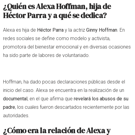
¿Quién es Alexa Hoffman, hija de
Héctor Parra y a qué se dedica?
Alexa es hija de
Héctor Parra
y la actriz
Ginny Hoffman
. En
redes sociales se define como modelo y activista,
promotora del bienestar emocional y en diversas ocasiones
ha sido parte de labores de voluntariado.
Hoffman, ha dado pocas declaraciones públicas desde el
inicio del caso. Alexa se encuentra en la realización de un
documental
, en el que afirma que
revelará los abusos de su
padre
, los cuales fueron descartados recientemente por las
autoridades.
¿Cómo era la relación de Alexa y