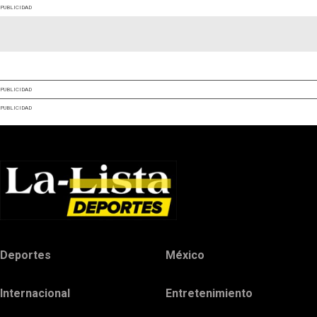
PUBLICIDAD
PUBLICIDAD
PUBLICIDAD
Deportes
México
Internacional
Entretenimiento