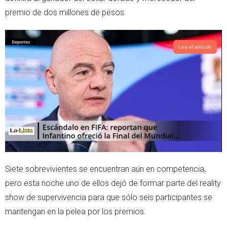
premio de dos millones de pesos.
Lea el artículo
Siete sobrevivientes se encuentran aún en competencia,
pero esta noche uno de ellos dejó de formar parte del reality
show de supervivencia para que sólo seis participantes se
mantengan en la pelea por los premios.