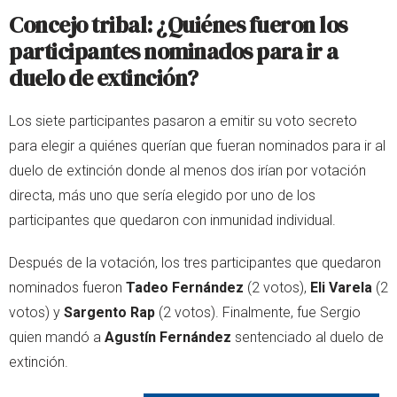
Concejo tribal: ¿Quiénes fueron los
participantes nominados para ir a
duelo de extinción?
Los siete participantes pasaron a emitir su voto secreto
para elegir a quiénes querían que fueran nominados para ir al
duelo de extinción donde al menos dos irían por votación
directa, más uno que sería elegido por uno de los
participantes que quedaron con inmunidad individual.
Después de la votación, los tres participantes que quedaron
nominados fueron
Tadeo Fernández
(2 votos),
Eli Varela
(2
votos) y
Sargento Rap
(2 votos). Finalmente, fue Sergio
quien mandó a
Agustín Fernández
sentenciado al duelo de
extinción.