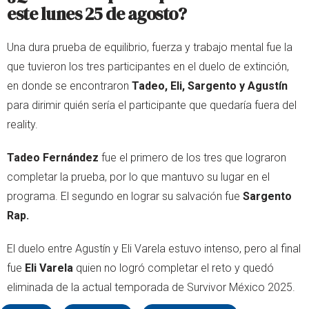
este lunes 25 de agosto?
Una dura prueba de equilibrio, fuerza y trabajo mental fue la
que tuvieron los tres participantes en el duelo de extinción,
en donde se encontraron
Tadeo, Eli, Sargento y Agustín
para dirimir quién sería el participante que quedaría fuera del
reality.
Tadeo Fernández
fue el primero de los tres que lograron
completar la prueba, por lo que mantuvo su lugar en el
programa. El segundo en lograr su salvación fue
Sargento
Rap.
El duelo entre Agustín y Eli Varela estuvo intenso, pero al final
fue
Eli Varela
quien no logró completar el reto y quedó
eliminada de la actual temporada de Survivor México 2025.