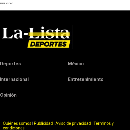
PUBLICIDAD
Deportes
México
Internacional
Entretenimiento
Opinión
Quiénes somos
|
Publicidad
|
Aviso de privacidad
|
Términos y
condiciones