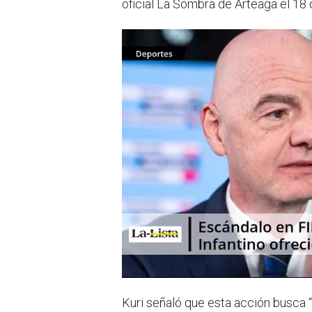
oficial La Sombra de Arteaga el 18
Kuri señaló que esta acción busca “