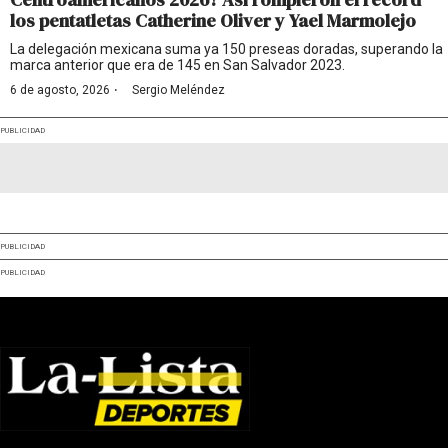
los pentatletas Catherine Oliver y Yael Marmolejo
La delegación mexicana suma ya 150 preseas doradas, superando la
marca anterior que era de 145 en San Salvador 2023.
·
6 de agosto, 2026
Sergio Meléndez
PUBLICIDAD
PUBLICIDAD
PUBLICIDAD