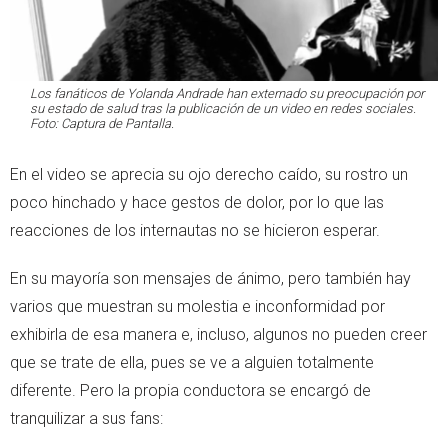
Los fanáticos de Yolanda Andrade han externado su preocupación por
su estado de salud tras la publicación de un video en redes sociales.
Foto: Captura de Pantalla.
En el video se aprecia su ojo derecho caído, su rostro un
poco hinchado y hace gestos de dolor, por lo que las
reacciones de los internautas no se hicieron esperar.
En su mayoría son mensajes de ánimo, pero también hay
varios que muestran su molestia e inconformidad por
exhibirla de esa manera e, incluso, algunos no pueden creer
que se trate de ella, pues se ve a alguien totalmente
diferente. Pero la propia conductora se encargó de
tranquilizar a sus fans: