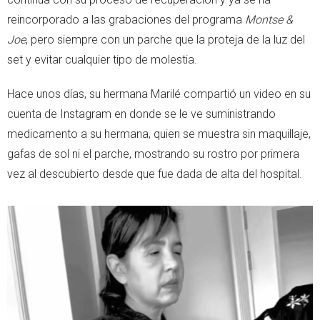
reincorporado a las grabaciones del programa
Montse &
Joe
, pero siempre con un parche que la proteja de la luz del
set y evitar cualquier tipo de molestia.
Hace unos días, su hermana Marilé compartió un video en su
cuenta de Instagram en donde se le ve suministrando
medicamento a su hermana, quien se muestra sin maquillaje,
gafas de sol ni el parche, mostrando su rostro por primera
vez al descubierto desde que fue dada de alta del hospital.