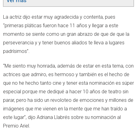
Ver más
La actriz dijo estar muy agradecida y contenta, pues
“primeras pláticas fueron hace 11 años y llegar a este
momento se siente como un gran abrazo de que de que la
perseverancia y y tener buenos aliados te lleva a lugares
padrísimos”.
“Me siento muy honrada, además de estar en esta terna, con
actrices que admiro, es hermoso y también es el hecho de
que no he hecho tanto cine y tener esta nominación es súper
especial porque me dediqué a hacer 10 años de teatro sin
parar, pero ha sido un revoloteo de emociones y millones de
imágenes que me vienen en la mente que me han traído a
este lugar”, dijo Adriana Llabrés sobre su nominación al
Premio Ariel.