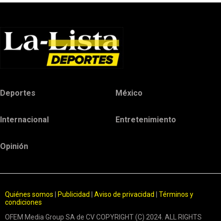
Deportes
México
Internacional
Entretenimiento
Opinión
Quiénes somos
|
Publicidad
|
Aviso de privacidad
|
Términos y
condiciones
OFEM Media Group SA de CV COPYRIGHT (C) 2024. ALL RIGHTS