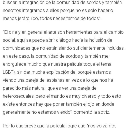
buscar la integración de la comunidad de sordos y también
nosotros integrarnos a ellos porque no es solo hacerlo
menos jerárquico, todos necesitamos de todos”.
“El cine y en general el arte son herramientas para el cambio
social, aquí se puede abrir diálogo hacia la inclusión de
comunidades que no están siendo suficientemente incluidas,
en este caso, la comunidad de sordos y también me
enorgullece mucho que nuestra película toque el tema
LGBT+ sin dar mucha explicación del porqué estamos
viendo una pareja de lesbianas en vez de lo que nos ha
parecido más natural, que es ver una pareja de
heterosexuales, pero el mundo es muy diverso y todo esto
existe entonces hay que poner también el ojo en donde
generalmente no estamos viendo”, comentó la actriz.
Por lo que prevé que la película logre que “nos volvamos