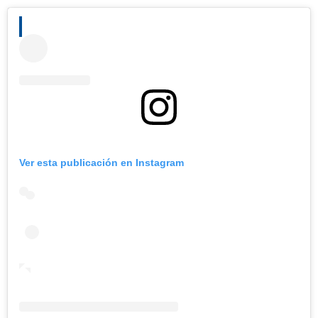
Ver esta publicación en Instagram