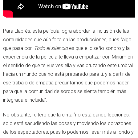
Para Llabrés, esta película logra abordar la inclusión de las
comunidades que aún falta en las producciones, pues “algo
que pasa con
Todo el silencio
es que el diseño sonoro y la
experiencia de la película te lleva a empatizar con Miriam en
el sentido de que te vuelves ella y vas cruzando este umbral
hacia un mundo que no está preparado para ti, y a partir de
ese trabajo de empatía preguntarnos qué podemos hacer
para que la comunidad de sordos se sienta también más
integrada e incluida”.
No obstante, reiteró que la cinta “no está dando lecciones,
solo está sacudiendo las cosas y moviendo los corazones
de los espectadores, pues lo podemos llevar más a fondo y