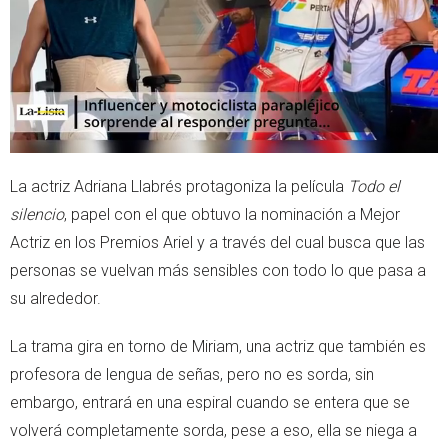
p
La actriz Adriana Llabrés protagoniza la película
Todo el
silencio
, papel con el que obtuvo la nominación a Mejor
Actriz en los Premios Ariel y a través del cual busca que las
personas se vuelvan más sensibles con todo lo que pasa a
su alrededor.
La trama gira en torno de Miriam, una actriz que también es
profesora de lengua de señas, pero no es sorda, sin
embargo, entrará en una espiral cuando se entera que se
volverá completamente sorda, pese a eso, ella se niega a