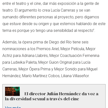
entre el teatro y el cine, dar más exposición a la gente de
teatro. El argumento lo crea Lucía Carreras y se van
sumando diferentes personas al proyecto, pero digamos
que estuve desde su origen y que estemos hablando de este
tema es porque yo tengo una sensibilidad al respecto”.
Además, la ópera prima de Diego del Río tiene seis
nominaciones a los Premios Ariel, Mejor Película, Mejor
Actriz para Adriana Llabrés, Mejor Coactuación Femenina
para Ludwika Paleta, Mejor Guion Original para Lucía
Carreras, Mejor Ópera Prima y Mejor Sonido para Miguel
Hernández, Marío Martínez Cobos, Liliana Villaseñor.
El director Julián Hernández da voz a
la diversidad sexual a través del cine