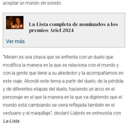
aceptar un mundo sin sonido.
La-Lista completa de nominados a los
premios Ariel 2024
Ver más
“Miriam es una chava que se enfrenta con un duelo que
modifica la manera en la que se relaciona con el mundo y
con la gente que tiene a su alrededor y la acompañamos en
este viaje. Abordé este tema a partir del duelo, de la pérdida
y de diferentes etapas del duelo, haciendo un arco en el
personaje en el que la manera en la que va digiriendo que el
mundo está cambiando se viera reflejada también en el
vestuario y el maquillaje”, declaró Llabrés en entrevista con
La-Lista
.