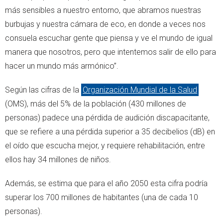
más sensibles a nuestro entorno, que abramos nuestras
burbujas y nuestra cámara de eco, en donde a veces nos
consuela escuchar gente que piensa y ve el mundo de igual
manera que nosotros, pero que intentemos salir de ello para
hacer un mundo más armónico”.
Según las cifras de la
Organización Mundial de la Salud
(OMS), más del 5% de la población (430 millones de
personas) padece una pérdida de audición discapacitante,
que se refiere a una pérdida superior a 35 decibelios (dB) en
el oído que escucha mejor, y requiere rehabilitación, entre
ellos hay 34 millones de niños.
Además, se estima que para el año 2050 esta cifra podría
superar los 700 millones de habitantes (una de cada 10
personas).