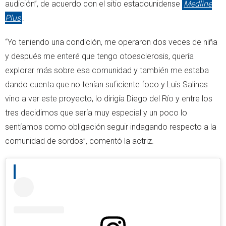
audición”, de acuerdo con el sitio estadounidense
Medline
Plus
.
“Yo teniendo una condición, me operaron dos veces de niña
y después me enteré que tengo otoesclerosis, quería
explorar más sobre esa comunidad y también me estaba
dando cuenta que no tenían suficiente foco y Luis Salinas
vino a ver este proyecto, lo dirigía Diego del Río y entre los
tres decidimos que sería muy especial y un poco lo
sentíamos como obligación seguir indagando respecto a la
comunidad de sordos”, comentó la actriz.