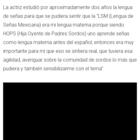
La actriz estudió por aproximadamente dos años la lengua
de señas para que se pudiera sentir que la “LSM (Lengua de
Señas Mexicana) era mi lengua materna porque siendo
HOPS (Hija Oyente de Padres Sordos) uno aprende señas
como lengua materna antes del español, entonces era muy
importante para mí que eso se sintiera real, que tuviera esa
agilidad, averiguar sobre la comunidad de sordos lo más que
pudiera y también sensibilizarme con el tema”.