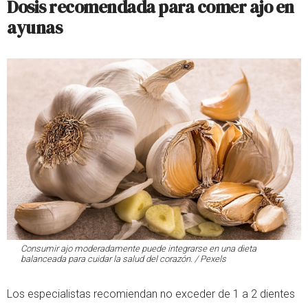
Dosis recomendada para comer ajo en
ayunas
Consumir ajo moderadamente puede integrarse en una dieta
balanceada para cuidar la salud del corazón. / Pexels
Los especialistas recomiendan no exceder de 1 a 2 dientes