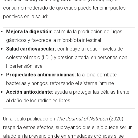
consumo moderado de ajo crudo puede tener impactos
positivos en la salud:
Mejora la digestión:
estimula la producción de jugos
gástricos y favorece la microbiota intestinal
Salud cardiovascular:
contribuye a reducir niveles de
colesterol malo (LDL) y presión arterial en personas con
hipertensión leve
Propiedades antimicrobianas:
la alicina combate
bacterias y hongos, reforzando el sistema inmune
Acción antioxidante:
ayuda a proteger las células frente
al daño de los radicales libres.
Un artículo publicado en
The Journal of Nutrition
(2020)
respalda estos efectos, subrayando que el ajo puede ser un
aliado en la prevención de enfermedades crónicas si se