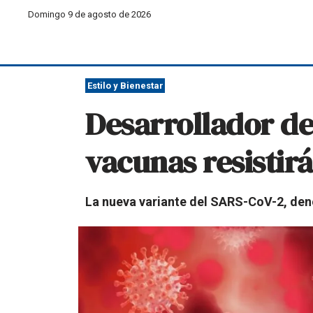
Domingo 9 de agosto de 2026
Estilo y Bienestar
Desarrollador de
vacunas resistir
La nueva variante del SARS-CoV-2, den