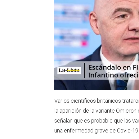
Varios científicos británicos trata
la aparición de la variante Omicron
señalan que es probable que las va
una enfermedad grave de Covid-19