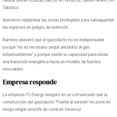
natural desde Coatzacoalcos, en Veracruz, hasta Paraíso, en
Tabasco.
Asimismo replantear las zonas protegidas para salvaguardar
las especies en peligro de extinción.
Ramírez aseveró que el gasoducto no es indispensable
porque “no es necesario seguir anclados al gas
estadounidense” y porque existe la capacidad para iniciar
una transición energética hacia un modelo de fuentes
renovables.
Empresa responde
La empresa TC Energy aseguró en un comunicado que la
construcción del gasoducto “Puerta al sureste” no pone en
riesgo ningún arrecife de coral en Veracruz.