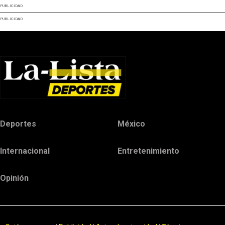
PUBLICIDAD
PUBLICIDAD
Deportes
México
Internacional
Entretenimiento
Opinión