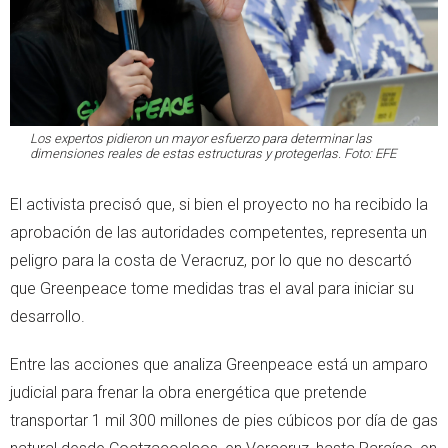
Los expertos pidieron un mayor esfuerzo para determinar las
dimensiones reales de estas estructuras y protegerlas. Foto: EFE
El activista precisó que, si bien el proyecto no ha recibido la
aprobación de las autoridades competentes, representa un
peligro para la costa de Veracruz, por lo que no descartó
que Greenpeace tome medidas tras el aval para iniciar su
desarrollo.
Entre las acciones que analiza Greenpeace está un amparo
judicial para frenar la obra energética que pretende
transportar 1 mil 300 millones de pies cúbicos por día de gas