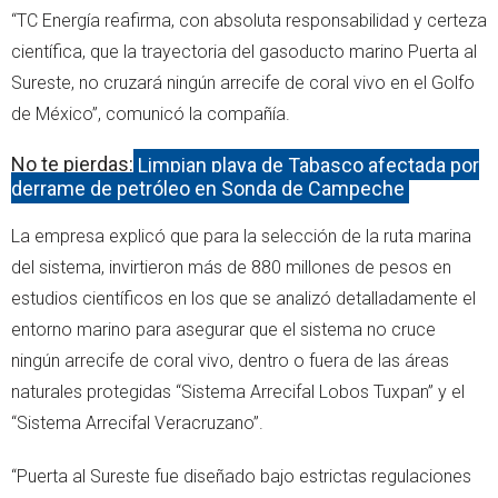
“TC Energía reafirma, con absoluta responsabilidad y certeza
científica, que la trayectoria del gasoducto marino Puerta al
Sureste, no cruzará ningún arrecife de coral vivo en el Golfo
de México”, comunicó la compañía.
No te pierdas:
Limpian playa de Tabasco afectada por
derrame de petróleo en Sonda de Campeche
La empresa explicó que para la selección de la ruta marina
del sistema, invirtieron más de 880 millones de pesos en
estudios científicos en los que se analizó detalladamente el
entorno marino para asegurar que el sistema no cruce
ningún arrecife de coral vivo, dentro o fuera de las áreas
naturales protegidas “Sistema Arrecifal Lobos Tuxpan” y el
“Sistema Arrecifal Veracruzano”.
“Puerta al Sureste fue diseñado bajo estrictas regulaciones