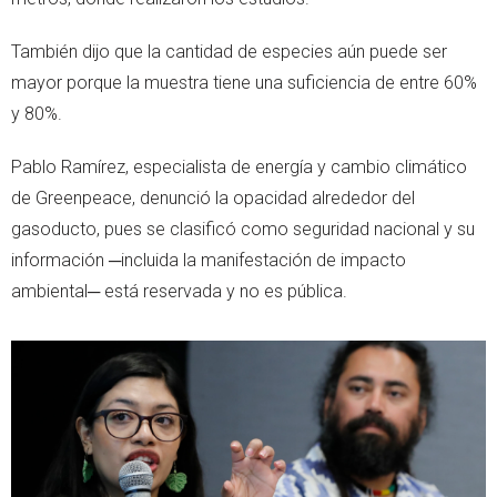
También dijo que la cantidad de especies aún puede ser
mayor porque la muestra tiene una suficiencia de entre 60%
y 80%.
Pablo Ramírez, especialista de energía y cambio climático
de Greenpeace, denunció la opacidad alrededor del
gasoducto, pues se clasificó como seguridad nacional y su
información ─incluida la manifestación de impacto
ambiental─ está reservada y no es pública.