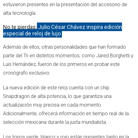
estuvieron presentes en la presentación del accesorio de
alta tecnología.
No te pierdas:
Julio César Chávez inspira edición
especial de reloj de lujo
Además de ellos, otras personalidades que han formado
parte del Tri en distintos momentos, como Jared Borghetti y
Luis Hernández, fueron de los primeros en probar este
cronógrafo exclusivo.
La nueva edición de este reloj cuenta con un chip
Snapdragon de alta potencia, lo que garantiza una
actualización muy precisa en cada momento.
Adicionalmente, ofrecerá información en tiempo real de la
selección mexicana durante la justa mundialista.
Los tonos verde, blanco y rojo están presentes tanto en la