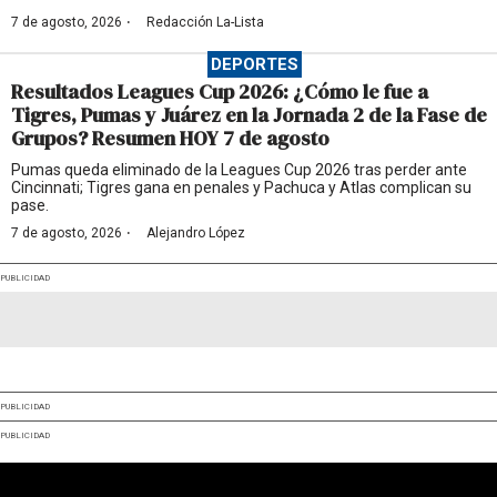
·
7 de agosto, 2026
Redacción La-Lista
DEPORTES
Resultados Leagues Cup 2026: ¿Cómo le fue a
Tigres, Pumas y Juárez en la Jornada 2 de la Fase de
Grupos? Resumen HOY 7 de agosto
Pumas queda eliminado de la Leagues Cup 2026 tras perder ante
Cincinnati; Tigres gana en penales y Pachuca y Atlas complican su
pase.
·
7 de agosto, 2026
Alejandro López
PUBLICIDAD
PUBLICIDAD
PUBLICIDAD