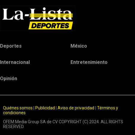
Deportes
México
Internacional
Entretenimiento
Opinión
Quiénes somos
|
Publicidad
|
Aviso de privacidad
|
Términos y
condiciones
OFEM Media Group SA de CV COPYRIGHT (C) 2024. ALL RIGHTS
RESERVED.