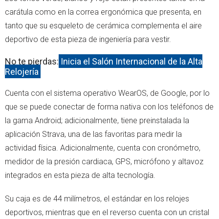
carátula como en la correa ergonómica que presenta, en
tanto que su esqueleto de cerámica complementa el aire
deportivo de esta pieza de ingeniería para vestir.
No te pierdas:
Inicia el Salón Internacional de la Alta
Relojería
Cuenta con el sistema operativo WearOS, de Google, por lo
que se puede conectar de forma nativa con los teléfonos de
la gama Android; adicionalmente, tiene preinstalada la
aplicación Strava, una de las favoritas para medir la
actividad física. Adicionalmente, cuenta con cronómetro,
medidor de la presión cardiaca, GPS, micrófono y altavoz
integrados en esta pieza de alta tecnología.
Su caja es de 44 milímetros, el estándar en los relojes
deportivos, mientras que en el reverso cuenta con un cristal