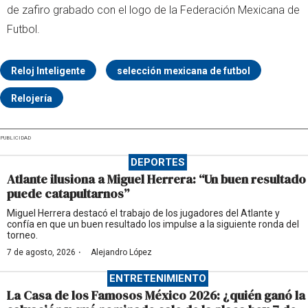
de zafiro grabado con el logo de la Federación Mexicana de
Futbol.
Reloj Inteligente
selección mexicana de futbol
Relojería
PUBLICIDAD
DEPORTES
Atlante ilusiona a Miguel Herrera: “Un buen resultado
puede catapultarnos”
Miguel Herrera destacó el trabajo de los jugadores del Atlante y
confía en que un buen resultado los impulse a la siguiente ronda del
torneo.
·
7 de agosto, 2026
Alejandro López
ENTRETENIMIENTO
La Casa de los Famosos México 2026: ¿quién ganó la