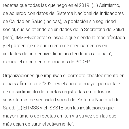
recetas que todas las que negó en el 2019. (...) Asimismo,
de acuerdo con datos del Sistema Nacional de Indicadores
de Calidad en Salud (Indicas), la población sin seguridad
social, que se atiende en unidades de la Secretaría de Salud
(Ssa), IMSS-Bienestar o Insabi sigue siendo la más afectada
y el porcentaje de surtimiento de medicamentos en
unidades de primer nivel tiene una tendencia a la baja”,
explica el documento en manos de PODER.
Organizaciones que impulsan el correcto abastecimiento en
el país afirman que “2021 es el año con mayor porcentaje
de no surtimiento de recetas registradas en todos los
subsistemas de seguridad social del Sistema Nacional de
Salud. (…) El IMSS y el ISSSTE son las instituciones que
mayor número de recetas emiten y a su vez son las que
más dejan de surtir efectivamente”.