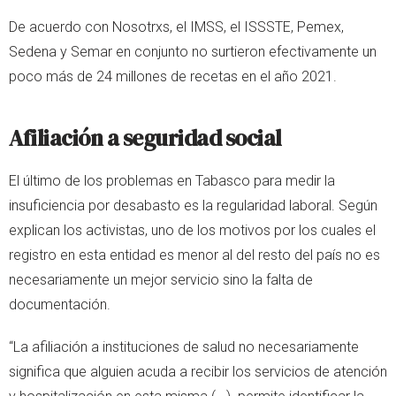
De acuerdo con Nosotrxs, el IMSS, el ISSSTE, Pemex,
Sedena y Semar en conjunto no surtieron efectivamente un
poco más de 24 millones de recetas en el año 2021.
Afiliación a seguridad social
El último de los problemas en Tabasco para medir la
insuficiencia por desabasto es la regularidad laboral. Según
explican los activistas, uno de los motivos por los cuales el
registro en esta entidad es menor al del resto del país no es
necesariamente un mejor servicio sino la falta de
documentación.
“La afiliación a instituciones de salud no necesariamente
significa que alguien acuda a recibir los servicios de atención