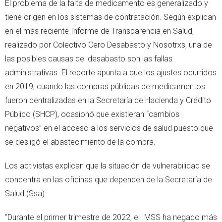
El problema de la falta de medicamento es generalizado y
tiene origen en los sistemas de contratación. Según explican
en el más reciente Informe de Transparencia en Salud,
realizado por Colectivo Cero Desabasto y Nosotrxs, una de
las posibles causas del desabasto son las fallas
administrativas. El reporte apunta a que los ajustes ocurridos
en 2019, cuando las compras públicas de medicamentos
fueron centralizadas en la Secretaría de Hacienda y Crédito
Público (SHCP), ocasionó que existieran “cambios
negativos” en el acceso a los servicios de salud puesto que
se desligó el abastecimiento de la compra.
Los activistas explican que la situación de vulnerabilidad se
concentra en las oficinas que dependen de la Secretaría de
Salud (Ssa).
“Durante el primer trimestre de 2022, el IMSS ha negado más