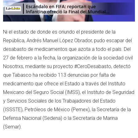
Ni el estado de donde es oriundo el presidente de la
República, Andrés Manuel López Obrador, pudo escapar del
desabasto de medicamentos que azota a todo el país. Del
27 de febrero a la fecha, la organización de la sociedad civil
Nosotrxs, mediante su proyecto #CeroDesabasto, detectó
que Tabasco ha recibido 113 denuncias por falta de
medicamento que ofrece el Estado a través del Instituto
Mexicano del Seguro Social (IMSS), el Instituto de Seguridad
y Servicios Sociales de los Trabajadores del Estado
(ISSSTE), Petróleos de México (Pemex), la Secretaría de la
Defensa Nacional (Sedena) o la Secretaría de Marina
(Semar).