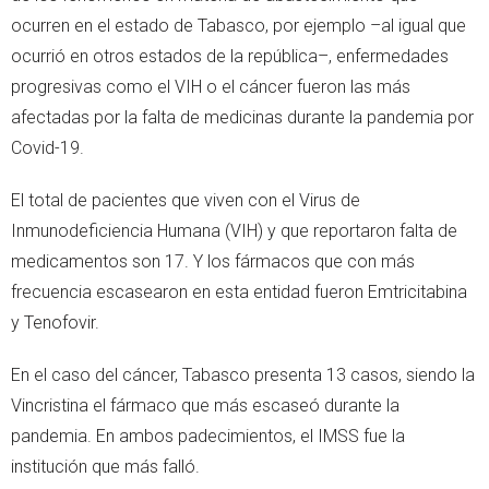
ocurren en el estado de Tabasco, por ejemplo –al igual que
ocurrió en otros estados de la república–, enfermedades
progresivas como el VIH o el cáncer fueron las más
afectadas por la falta de medicinas durante la pandemia por
Covid-19.
El total de pacientes que viven con el Virus de
Inmunodeficiencia Humana (VIH) y que reportaron falta de
medicamentos son 17. Y los fármacos que con más
frecuencia escasearon en esta entidad fueron Emtricitabina
y Tenofovir.
En el caso del cáncer, Tabasco presenta 13 casos, siendo la
Vincristina el fármaco que más escaseó durante la
pandemia. En ambos padecimientos, el IMSS fue la
institución que más falló.