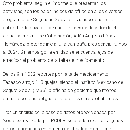
Otro problema, según el informe que presentan los
activistas, son los bajos índices de afiliación a los diversos
programas de Seguridad Social en Tabasco, que es la
entidad federativa donde nació el presidente y donde el
actual secretario de Gobernación, Adán Augusto López
Hernández, pretende iniciar una campaña presidencial rumbo
al 2024. Sin embargo, la entidad se encuentra lejos de
erradicar el problema de la falta de medicamento.
De los 9 mil 032 reportes por falta de medicamento,
Tabasco arrojó 113 quejas, siendo el Instituto Mexicano del
Seguro Social (IMSS) la oficina de gobierno que menos
cumplió con sus obligaciones con los derechohabientes.
Tras un análisis de la base de datos proporcionada por
Nosotrxs realizado por PODER, se pueden explicar algunos
de los fenómenos en materia de abastecimiento que