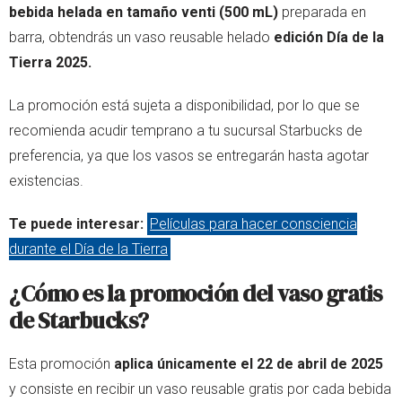
bebida helada en tamaño venti (500 mL)
preparada en
barra, obtendrás un vaso reusable helado
edición Día de la
Tierra 2025.
La promoción está sujeta a disponibilidad, por lo que se
recomienda acudir temprano a tu sucursal Starbucks de
preferencia, ya que los vasos se entregarán hasta agotar
existencias.
Te puede interesar:
Películas para hacer consciencia
durante el Día de la Tierra
¿Cómo es la promoción del vaso gratis
de Starbucks?
Esta promoción
aplica únicamente el 22 de abril de 2025
y consiste en recibir un vaso reusable gratis por cada bebida