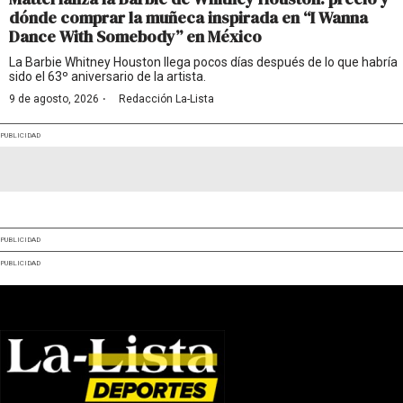
dónde comprar la muñeca inspirada en “I Wanna
Dance With Somebody” en México
La Barbie Whitney Houston llega pocos días después de lo que habría
sido el 63º aniversario de la artista.
·
9 de agosto, 2026
Redacción La-Lista
PUBLICIDAD
PUBLICIDAD
PUBLICIDAD