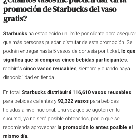
promoción de Starbucks del vaso
gratis?
Starbucks
ha establecido un límite por cliente para asegurar
que más personas puedan disfrutar de esta promoción. Se
podrán entregar hasta 5 vasos de cortesía por ticket,
lo que
significa que si compras cinco bebidas participantes
,
recibirás
cinco vasos reusables
, siempre y cuando haya
disponibilidad en tienda.
En total,
Starbucks distribuirá 116,610 vasos reusables
para bebidas calientes y
92,322 vasos
para bebidas
heladas a nivel nacional. Una vez que se agoten en tu
sucursal, ya no será posible obtenerlos, por lo que se
recomienda aprovechar
la promoción lo antes posible el
mismo día.