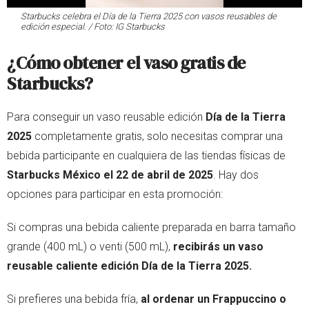
Starbucks celebra el Día de la Tierra 2025 con vasos reusables de
edición especial. / Foto: IG Starbucks
¿Cómo obtener el vaso gratis de
Starbucks?
Para conseguir un vaso reusable edición
Día de la Tierra
2025
completamente gratis, solo necesitas comprar una
bebida participante en cualquiera de las tiendas físicas de
Starbucks México el 22 de abril de 2025
. Hay dos
opciones para participar en esta promoción:
Si compras una bebida caliente preparada en barra tamaño
grande (400 mL) o venti (500 mL),
recibirás un vaso
reusable caliente edición Día de la Tierra 2025.
Si prefieres una bebida fría,
al ordenar un Frappuccino o