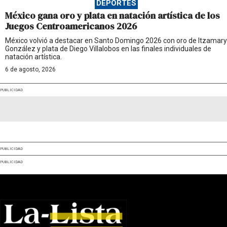
DEPORTES
México gana oro y plata en natación artística de los
Juegos Centroamericanos 2026
México volvió a destacar en Santo Domingo 2026 con oro de Itzamary
González y plata de Diego Villalobos en las finales individuales de
natación artística.
6 de agosto, 2026
PUBLICIDAD
PUBLICIDAD
PUBLICIDAD