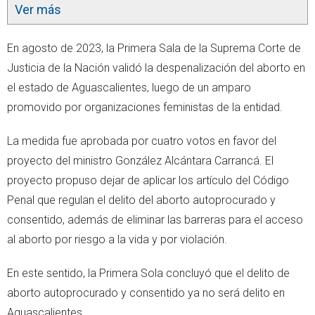
Ver más
En agosto de 2023, la Primera Sala de la Suprema Corte de
Justicia de la Nación validó la despenalización del aborto en
el estado de Aguascalientes, luego de un amparo
promovido por organizaciones feministas de la entidad.
La medida fue aprobada por cuatro votos en favor del
proyecto del ministro González Alcántara Carrancá. El
proyecto propuso dejar de aplicar los artículo del Código
Penal que regulan el delito del aborto autoprocurado y
consentido, además de eliminar las barreras para el acceso
al aborto por riesgo a la vida y por violación.
En este sentido, la Primera Sola concluyó que el delito de
aborto autoprocurado y consentido ya no será delito en
Aguascalientes.