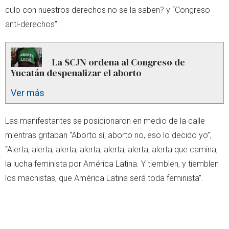
culo con nuestros derechos no se la saben? y “Congreso
anti-derechos”.
La SCJN ordena al Congreso de
Yucatán despenalizar el aborto
Ver más
Las manifestantes se posicionaron en medio de la calle
mientras gritaban “Aborto sí, aborto no, eso lo decido yo”,
“Alerta, alerta, alerta, alerta, alerta, alerta, alerta que camina,
la lucha feminista por América Latina. Y tiemblen, y tiemblen
los machistas, que América Latina será toda feminista”.