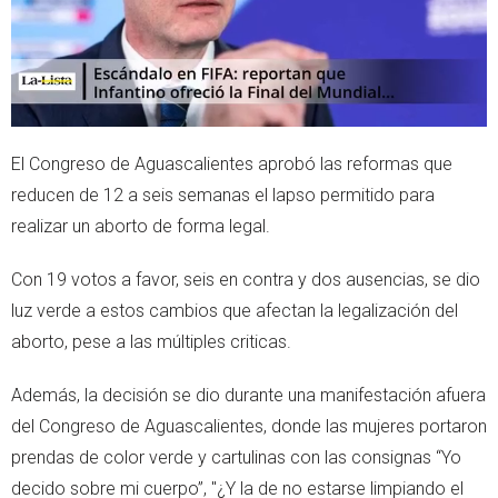
El Congreso de Aguascalientes aprobó las reformas que
reducen de 12 a seis semanas el lapso permitido para
realizar un aborto de forma legal.
Con 19 votos a favor, seis en contra y dos ausencias, se dio
luz verde a estos cambios que afectan la legalización del
aborto, pese a las múltiples criticas.
Además, la decisión se dio durante una manifestación afuera
del Congreso de Aguascalientes, donde las mujeres portaron
prendas de color verde y cartulinas con las consignas “Yo
decido sobre mi cuerpo”, "¿Y la de no estarse limpiando el