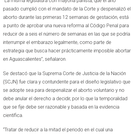
“La misma legislatura con mayoría panista, que el año
pasado cumplió con el mandato de la Corte y despenalizó el
aborto durante las primeras 12 semanas de gestación, está
a punto de aprobar una nueva reforma al Código Penal para
reducir de a seis el número de semanas en las que se podría
interrumpir el embarazo legalmente, como parte de
estrategia que busca hacer prácticamente imposible abortar
en Aguascalientes”, señalaron.
Se destacó que la Suprema Corte de Justicia de la Nación
(SCJN) fue clara y contundente para el diseño legislativo que
se adopte sea para despenalizar el aborto voluntario y no
debe anular el derecho a decidir, por lo que la temporalidad
que se fije debe ser razonable y basada en la evidencia
científica.
“Tratar de reducir a la mitad el periodo en el cual una