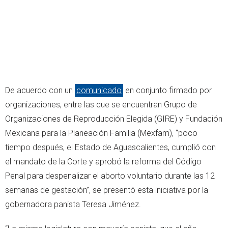
De acuerdo con un
comunicado
en conjunto firmado por
organizaciones, entre las que se encuentran Grupo de
Organizaciones de Reproducción Elegida (GIRE) y Fundación
Mexicana para la Planeación Familia (Mexfam), “poco
tiempo después, el Estado de Aguascalientes, cumplió con
el mandato de la Corte y aprobó la reforma del Código
Penal para despenalizar el aborto voluntario durante las 12
semanas de gestación”, se presentó esta iniciativa por la
gobernadora panista Teresa Jiménez.