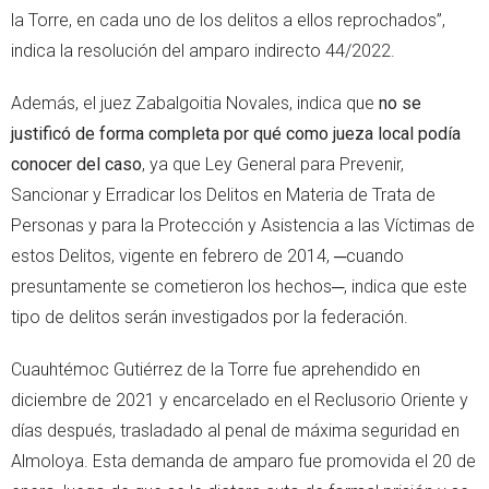
la Torre, en cada uno de los delitos a ellos reprochados”,
indica la resolución del amparo indirecto 44/2022.
Además, el juez Zabalgoitia Novales, indica que
no se
justificó de forma completa por qué como jueza local podía
conocer del caso
, ya que Ley General para Prevenir,
Sancionar y Erradicar los Delitos en Materia de Trata de
Personas y para la Protección y Asistencia a las Víctimas de
estos Delitos, vigente en febrero de 2014, ─cuando
presuntamente se cometieron los hechos─, indica que este
tipo de delitos serán investigados por la federación.
Cuauhtémoc Gutiérrez de la Torre fue aprehendido en
diciembre de 2021 y encarcelado en el Reclusorio Oriente y
días después, trasladado al penal de máxima seguridad en
Almoloya. Esta demanda de amparo fue promovida el 20 de