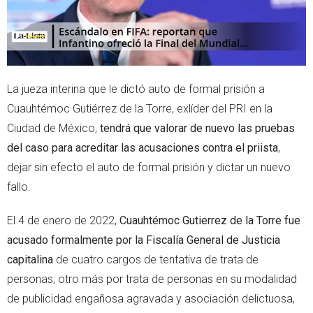
La jueza interina que le dictó auto de formal prisión a
Cuauhtémoc Gutiérrez de la Torre, exlíder del PRI en la
Ciudad de México,
tendrá que valorar de nuevo las pruebas
del caso para acreditar las acusaciones contra el priista
,
dejar sin efecto el auto de formal prisión y dictar un nuevo
fallo.
El 4 de enero de 2022,
Cuauhtémoc Gutierrez de la Torre fue
acusado formalmente por la Fiscalía General de Justicia
capitalina
de cuatro cargos de tentativa de trata de
personas; otro más por trata de personas en su modalidad
de publicidad engañosa agravada y asociación delictuosa,