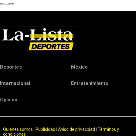
PUBLICIDAD
Deportes
México
Internacional
Entretenimiento
Opinión
Quiénes somos
|
Publicidad
|
Aviso de privacidad
|
Términos y
condiciones