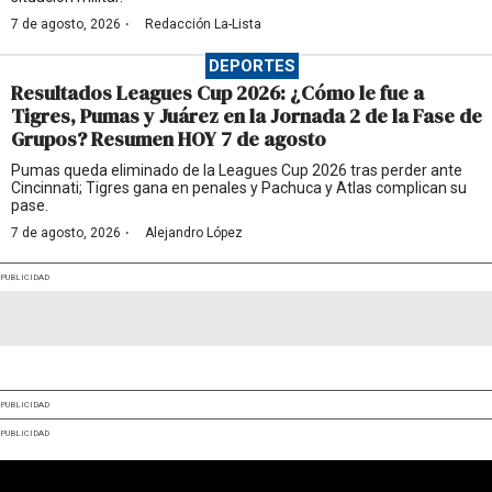
·
7 de agosto, 2026
Redacción La-Lista
DEPORTES
Resultados Leagues Cup 2026: ¿Cómo le fue a
Tigres, Pumas y Juárez en la Jornada 2 de la Fase de
Grupos? Resumen HOY 7 de agosto
Pumas queda eliminado de la Leagues Cup 2026 tras perder ante
Cincinnati; Tigres gana en penales y Pachuca y Atlas complican su
pase.
·
7 de agosto, 2026
Alejandro López
PUBLICIDAD
PUBLICIDAD
PUBLICIDAD