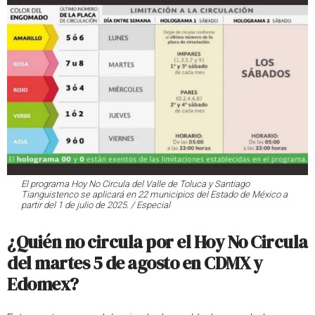
El programa Hoy No Circula del Valle de Toluca y Santiago
Tianguistenco se aplicará en 22 municipios del Estado de México a
partir del 1 de julio de 2025. / Especial
¿Quién no circula por el Hoy No Circula
del martes 5 de agosto en CDMX y
Edomex?