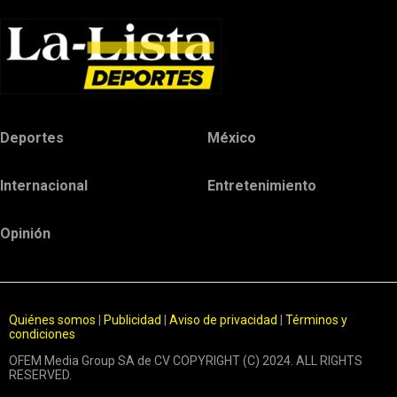
Deportes
México
Internacional
Entretenimiento
Opinión
Quiénes somos
|
Publicidad
|
Aviso de privacidad
|
Términos y
condiciones
OFEM Media Group SA de CV COPYRIGHT (C) 2024. ALL RIGHTS
RESERVED.