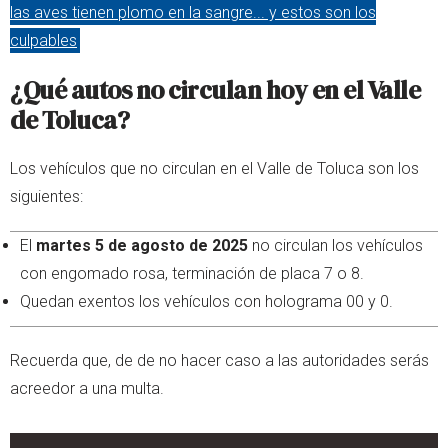
las aves tienen plomo en la sangre... y estos son los
culpables
¿Qué autos no circulan hoy en el Valle
de Toluca?
Los vehículos que no circulan en el Valle de Toluca son los
siguientes:
El
martes 5 de agosto de 2025
no circulan los vehículos
con engomado rosa, terminación de placa 7 o 8.
Quedan exentos los vehículos con holograma 00 y 0.
Recuerda que, de de no hacer caso a las autoridades serás
acreedor a una multa.