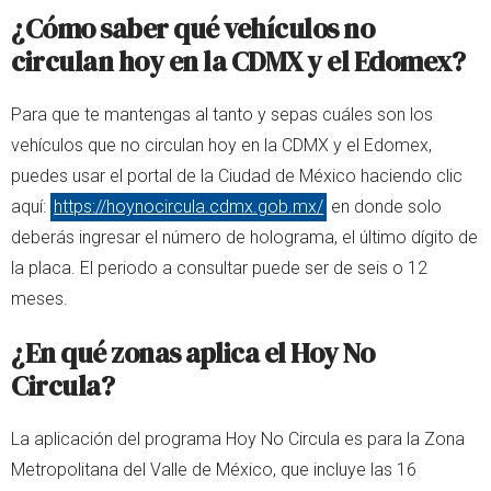
¿Cómo saber qué vehículos no
circulan hoy en la CDMX y el Edomex?
Para que te mantengas al tanto y sepas cuáles son los
vehículos que no circulan hoy en la CDMX y el Edomex,
puedes usar el portal de la Ciudad de México haciendo clic
aquí:
https://hoynocircula.cdmx.gob.mx/
en donde solo
deberás ingresar el número de holograma, el último dígito de
la placa. El periodo a consultar puede ser de seis o 12
meses.
¿En qué zonas aplica el Hoy No
Circula?
La aplicación del programa Hoy No Circula es para la Zona
Metropolitana del Valle de México, que incluye las 16