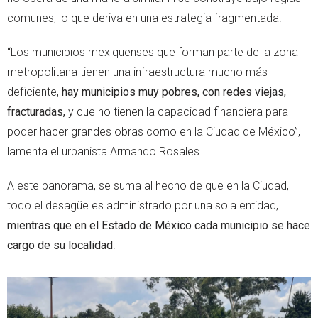
comunes, lo que deriva en una estrategia fragmentada.
“Los municipios mexiquenses que forman parte de la zona
metropolitana tienen una infraestructura mucho más
deficiente,
hay municipios muy pobres, con redes viejas,
fracturadas,
y que no tienen la capacidad financiera para
poder hacer grandes obras como en la Ciudad de México”,
lamenta el urbanista Armando Rosales.
A este panorama, se suma al hecho de que en la Ciudad,
todo el desagüe es administrado por una sola entidad,
mientras que en el Estado de México cada municipio se hace
cargo de su localidad
.