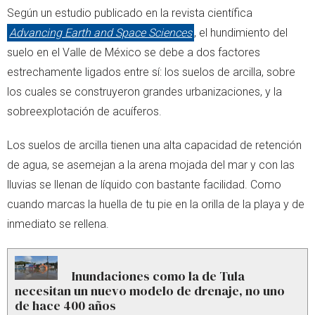
Según un estudio publicado en la revista científica
Advancing Earth and Space Sciences
, el hundimiento del
suelo en el Valle de México se debe a dos factores
estrechamente ligados entre sí: los suelos de arcilla, sobre
los cuales se construyeron grandes urbanizaciones, y la
sobreexplotación de acuíferos.
Los suelos de arcilla tienen una alta capacidad de retención
de agua, se asemejan a la arena mojada del mar y con las
lluvias se llenan de líquido con bastante facilidad. Como
cuando marcas la huella de tu pie en la orilla de la playa y de
inmediato se rellena.
Inundaciones como la de Tula
necesitan un nuevo modelo de drenaje, no uno
de hace 400 años