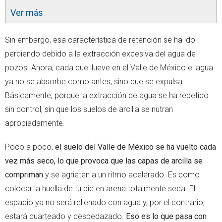
Ver más
Sin embargo, esa característica de retención se ha ido
perdiendo debido a la extracción excesiva del agua de
pozos. Ahora, cada que llueve en el Valle de México el agua
ya no se absorbe como antes, sino que se expulsa.
Básicamente, porque la extracción de agua se ha repetido
sin control, sin que los suelos de arcilla se nutran
apropiadamente.
Poco a poco,
el suelo del Valle de México se ha vuelto cada
vez más seco, lo que provoca que las capas de arcilla se
compriman
y se agrieten a un ritmo acelerado. Es como
colocar la huella de tu pie en arena totalmente seca. El
espacio ya no será rellenado con agua y, por el contrario,
estará cuarteado y despedazado.
Eso es lo que pasa con