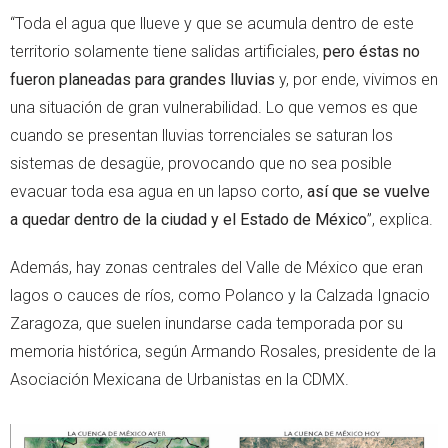
“Toda el agua que llueve y que se acumula dentro de este
territorio solamente tiene salidas artificiales,
pero éstas no
fueron planeadas para grandes lluvias
y, por ende, vivimos en
una situación de gran vulnerabilidad. Lo que vemos es que
cuando se presentan lluvias torrenciales se saturan los
sistemas de desagüe, provocando que no sea posible
evacuar toda esa agua en un lapso corto,
así que se vuelve
a quedar dentro de la ciudad y el Estado de México
”, explica.
Además, hay zonas centrales del Valle de México que eran
lagos o cauces de ríos, como Polanco y la Calzada Ignacio
Zaragoza, que suelen inundarse cada temporada por su
memoria histórica, según Armando Rosales, presidente de la
Asociación Mexicana de Urbanistas en la CDMX.