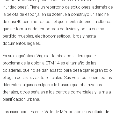
inundaciones”. Tiene un repertorio de soluciones: además de
la pelota de esponja, en su zotehuela construyó un sardinel
de casi 40 centímetros con el que intenta detener la alberca
que se forma cada temporada de lluvias y por la que ha
perdido muebles, electrodomésticos, libros y hasta
documentos legales.
En su diagnóstico, Virginia Ramírez considera que el
problema de la colonia CTM 14 es el tamaño de las
coladeras, que no se dan abasto para desalojar el granizo o
el agua de las lluvias torrenciales. Sus vecinos tienen teorías
diferentes: algunos culpan a la basura que obstruye los
drenajes, otros señalan a los centros comerciales y la mala
planificación urbana.
Las inundaciones en el Valle de México son el
resultado de