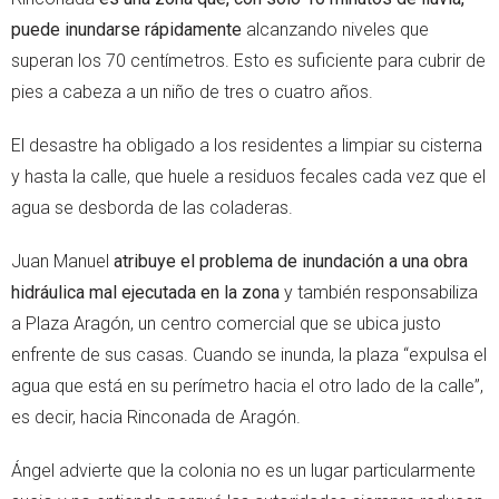
puede inundarse rápidamente
alcanzando niveles que
superan los 70 centímetros. Esto es suficiente para cubrir de
pies a cabeza a un niño de tres o cuatro años.
El desastre ha obligado a los residentes a limpiar su cisterna
y hasta la calle, que huele a residuos fecales cada vez que el
agua se desborda de las coladeras.
Juan Manuel
atribuye el problema de inundación a una obra
hidráulica mal ejecutada en la zona
y también responsabiliza
a Plaza Aragón, un centro comercial que se ubica justo
enfrente de sus casas. Cuando se inunda, la plaza “expulsa el
agua que está en su perímetro hacia el otro lado de la calle”,
es decir, hacia Rinconada de Aragón.
Ángel advierte que la colonia no es un lugar particularmente