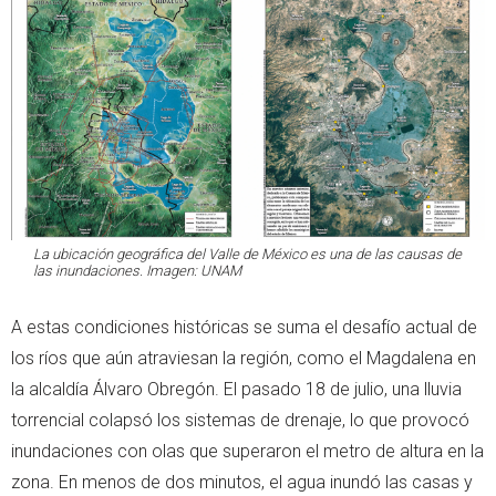
La ubicación geográfica del Valle de México es una de las causas de
las inundaciones. Imagen: UNAM
A estas condiciones históricas se suma el desafío actual de
los ríos que aún atraviesan la región, como el Magdalena en
la alcaldía Álvaro Obregón. El pasado 18 de julio, una lluvia
torrencial colapsó los sistemas de drenaje, lo que provocó
inundaciones con olas que superaron el metro de altura en la
zona. En menos de dos minutos, el agua inundó las casas y