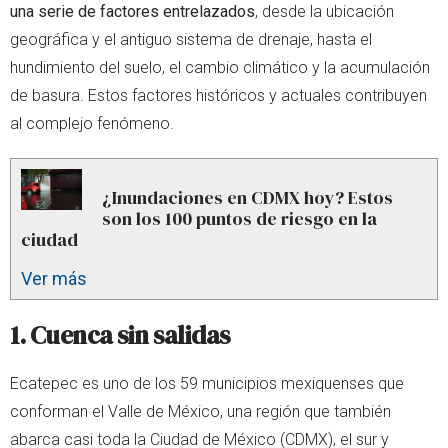
una serie de factores entrelazados
, desde la ubicación
geográfica y el antiguo sistema de drenaje, hasta el
hundimiento del suelo, el cambio climático y la acumulación
de basura. Estos factores históricos y actuales contribuyen
al complejo fenómeno.
¿Inundaciones en CDMX hoy? Estos
son los 100 puntos de riesgo en la
ciudad
Ver más
1. C
uenca sin salidas
Ecatepec es uno de los 59 municipios mexiquenses que
conforman el Valle de México, una región que también
abarca casi toda la Ciudad de México (CDMX), el sur y