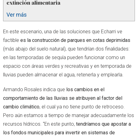
extinción alimentaria
Ver más
En este escenario, una de las soluciones que Echarri ve
factible
es la construcción de parques en cotas deprimidas
(más abajo del suelo natural), que tendrían dos finalidades:
en las temporadas de sequía pueden funcionar como un
espacio con áreas verdes y recreativas y en temporada de
lluvias pueden almacenar el agua, retenerla y emplearla.
Armando Rosales indica que
los cambios en el
comportamiento de las lluvias se atribuyen al factor del
cambio climático
, el cual ya no tiene punto de retroceso.
Pero aún estamos a tiempo de manejar adecuadamente los
recursos hídricos. “En este punto,
tendríamos que apostar a
los fondos municipales para invertir en sistemas de