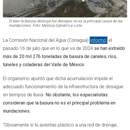
Si bien la basura obstruye los drenajes, no es la principal causa de las
inundaciones. Foto: Melissa Galván/La-Lista
La Comisión Nacional del Agua (Conagua)
informó
el
pasado 16 de julio que en lo que va de 2024
se han extraído
más de 20 mil 276 toneladas de basura de canales, ríos,
túneles y coladeras del Valle de México.
El organismo apuntó que dicha acumulación impide el
adecuado funcionamiento de la infraestructura de desagüe
en tiempos de lluvia.
No obstante, los especialistas
consideran que la basura no es el principal problema en
inundaciones.
“Obviamente si tú avientas plástico a una red de drenaje,