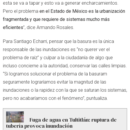
esta se va a tapar y esto va a generar encharcamientos.
Pero el problema
en el Estado de México es la urbanización
fragmentada y que requiere de sistemas mucho más
eficientes
”, dice Armando Rosales.
Para Santiago Echarri, pensar que la basura es la única
responsable de las inundaciones es “no querer ver el
problema de raíz” y culpar a la ciudadanía de algo que
incluso concierne a la autoridad, conservar las calles limpias.
“Si logramos solucionar el problema de la basuram
seguramente lograríamos evitar la magnitud de las
inundaciones o la rapidez con la que se saturan los sistemas,
pero no acabaríamos con el fenómeno”, puntualiza.
Fuga de agua en Tultitlán: ruptura de
tubería provoca inundación