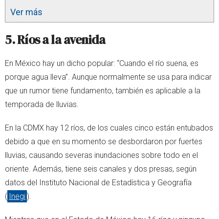
Ver más
5. Ríos a la avenida
En México hay un dicho popular: “Cuando el río suena, es
porque agua lleva”. Aunque normalmente se usa para indicar
que un rumor tiene fundamento, también es aplicable a la
temporada de lluvias.
En la CDMX hay 12 ríos, de los cuales cinco están entubados
debido a que en su momento se desbordaron por fuertes
lluvias, causando severas inundaciones sobre todo en el
oriente. Además, tiene seis canales y dos presas, según
datos del Instituto Nacional de Estadística y Geografía
(
Inegi
).