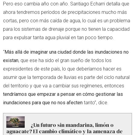
Pero eso cambia año con año. Santiago Echarri detalla que
ahora tendremos períodos de precipitaciones mucho más
cortas, pero con más caída de agua, lo cual es un problema
para los sistemas de drenaje porque no tienen la capacidad
para expulsar tanta agua pluvial en tan poco tiempo.
“
Más allá de imaginar una ciudad donde las inundaciones no
existan
, que ese ha sido el gran sueño de todos los
expresidentes de este país, lo que deberíamos hacer es
asumir que la temporada de lluvias es parte del ciclo natural
del territorio y que va a cambiar sus regímenes, entonces
tendríamos que empezar a pensar en cómo gestionar las
inundaciones para que no nos afecten
tanto”, dice.
¿Un futuro sin mandarina, limón o
aguacate? El cambio climático y la amenaza de