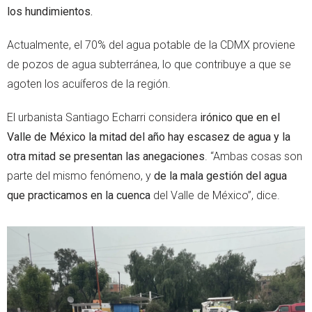
los hundimientos.
Actualmente, el 70% del agua potable de la CDMX proviene
de pozos de agua subterránea, lo que contribuye a que se
agoten los acuíferos de la región.
El urbanista Santiago Echarri considera
irónico que en el
Valle de México la mitad del año hay escasez de agua y la
otra mitad se presentan las anegaciones
. “Ambas cosas son
parte del mismo fenómeno, y
de la mala gestión del agua
que practicamos en la cuenca
del Valle de México”, dice.