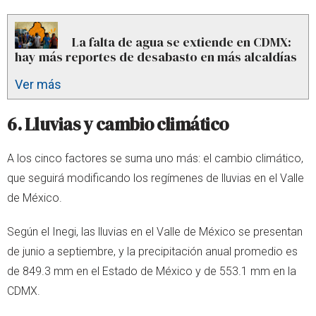
La falta de agua se extiende en CDMX:
hay más reportes de desabasto en más alcaldías
Ver más
6. Lluvias y cambio climático
A los cinco factores se suma uno más: el cambio climático,
que seguirá modificando los regímenes de lluvias en el Valle
de México.
Según el Inegi, las lluvias en el Valle de México se presentan
de junio a septiembre, y la precipitación anual promedio es
de 849.3 mm en el Estado de México y de 553.1 mm en la
CDMX.