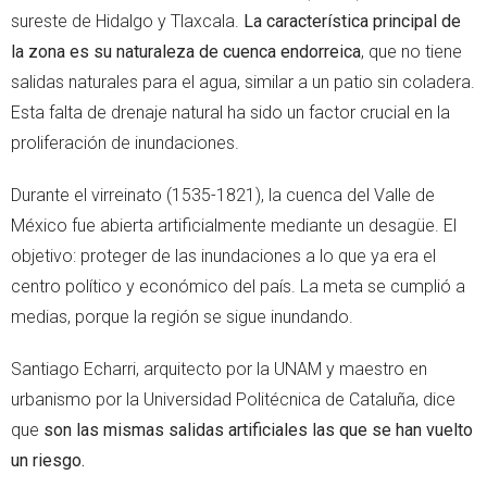
sureste de Hidalgo y Tlaxcala.
La característica principal de
la zona es su naturaleza de cuenca endorreica
, que no tiene
salidas naturales para el agua, similar a un patio sin coladera.
Esta falta de drenaje natural ha sido un factor crucial en la
proliferación de inundaciones.
Durante el virreinato (1535-1821), la cuenca del Valle de
México fue abierta artificialmente mediante un desagüe. El
objetivo: proteger de las inundaciones a lo que ya era el
centro político y económico del país. La meta se cumplió a
medias, porque la región se sigue inundando.
Santiago Echarri, arquitecto por la UNAM y maestro en
urbanismo por la Universidad Politécnica de Cataluña, dice
que
son las mismas salidas artificiales las que se han vuelto
un riesgo.