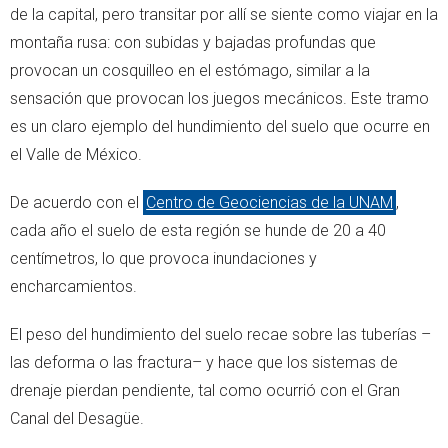
de la capital, pero transitar por allí se siente como viajar en la
montaña rusa: con subidas y bajadas profundas que
provocan un cosquilleo en el estómago, similar a la
sensación que provocan los juegos mecánicos. Este tramo
es un claro ejemplo del hundimiento del suelo que ocurre en
el Valle de México.
De acuerdo con el
Centro de Geociencias de la UNAM
,
cada año el suelo de esta región se hunde de 20 a 40
centímetros, lo que provoca inundaciones y
encharcamientos.
El peso del hundimiento del suelo recae sobre las tuberías –
las deforma o las fractura– y hace que los sistemas de
drenaje pierdan pendiente, tal como ocurrió con el Gran
Canal del Desagüe.