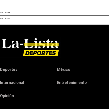
PUBLICIDAD
PUBLICIDAD
Deportes
México
Internacional
Entretenimiento
Opinión