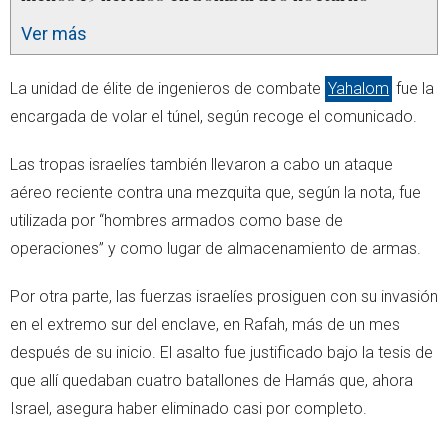
Ver más
La unidad de élite de ingenieros de combate
Yahalom
fue la
encargada de volar el túnel, según recoge el comunicado.
Las tropas israelíes también llevaron a cabo un ataque
aéreo reciente contra una mezquita que, según la nota, fue
utilizada por “hombres armados como base de
operaciones” y como lugar de almacenamiento de armas.
Por otra parte, las fuerzas israelíes prosiguen con su invasión
en el extremo sur del enclave, en Rafah, más de un mes
después de su inicio. El asalto fue justificado bajo la tesis de
que allí quedaban cuatro batallones de Hamás que, ahora
Israel, asegura haber eliminado casi por completo.