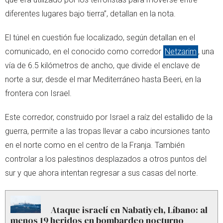
diferentes lugares bajo tierra”, detallan en la nota.
El túnel en cuestión fue localizado, según detallan en el
comunicado, en el conocido como corredor
Netzarim
, una
vía de 6.5 kilómetros de ancho, que divide el enclave de
norte a sur, desde el mar Mediterráneo hasta Beeri, en la
frontera con Israel.
Este corredor, construido por Israel a raíz del estallido de la
guerra, permite a las tropas llevar a cabo incursiones tanto
en el norte como en el centro de la Franja. También
controlar a los palestinos desplazados a otros puntos del
sur y que ahora intentan regresar a sus casas del norte.
Ataque israelí en Nabatiyeh, Líbano: al
menos 19 heridos en bombardeo nocturno