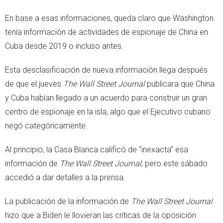
En base a esas informaciones, queda claro que Washington
tenía información de actividades de espionaje de China en
Cuba desde 2019 o incluso antes.
Esta desclasificación de nueva información llega después
de que el jueves
The Wall Street Journal
publicara que China
y Cuba habían llegado a un acuerdo para construir un gran
centro de espionaje en la isla, algo que el Ejecutivo cubano
negó categóricamente.
Al principio, la Casa Blanca calificó de “inexacta” esa
información de
The Wall Street Journal
; pero este sábado
accedió a dar detalles a la prensa.
La publicación de la información de
The Wall Street Journal
hizo que a Biden le llovieran las críticas de la oposición