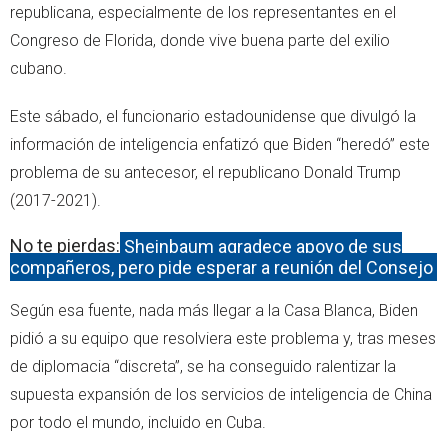
republicana, especialmente de los representantes en el
Congreso de Florida, donde vive buena parte del exilio
cubano.
Este sábado, el funcionario estadounidense que divulgó la
información de inteligencia enfatizó que Biden “heredó” este
problema de su antecesor, el republicano Donald Trump
(2017-2021).
No te pierdas:
Sheinbaum agradece apoyo de sus
compañeros, pero pide esperar a reunión del Consejo
Según esa fuente, nada más llegar a la Casa Blanca, Biden
pidió a su equipo que resolviera este problema y, tras meses
de diplomacia “discreta”, se ha conseguido ralentizar la
supuesta expansión de los servicios de inteligencia de China
por todo el mundo, incluido en Cuba.