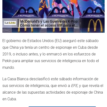
El gobierno de Estados Unidos (EU) aseguró este sábado
que China ya tenía un centro de espionaje en Cuba desde
2019, o incluso antes, y lo enmarcó en los esfuerzos de
Pekín para ampliar sus servicios de inteligencia en todo el
mundo.
La Casa Blanca desclasificó este sábado información de
sus servicios de inteligencia, que envió a
EFE
, y que revela el
alcance de las supuestas actividades de espionaje de China
en Cuba.