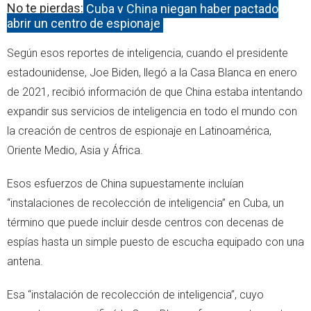
No te pierdas:
Cuba y China niegan haber pactado
abrir un centro de espionaje
Según esos reportes de inteligencia, cuando el presidente
estadounidense, Joe Biden, llegó a la Casa Blanca en enero
de 2021, recibió información de que China estaba intentando
expandir sus servicios de inteligencia en todo el mundo con
la creación de centros de espionaje en Latinoamérica,
Oriente Medio, Asia y África.
Esos esfuerzos de China supuestamente incluían
“instalaciones de recolección de inteligencia” en Cuba, un
término que puede incluir desde centros con decenas de
espías hasta un simple puesto de escucha equipado con una
antena.
Esa “instalación de recolección de inteligencia”, cuyo