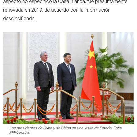
aspecto no especificó la Casa Blanca, fue presuntamente
renovada en 2019, de acuerdo con la información
desclasificada.
Los presidentes de Cuba y de China en una visita de Estado. Foto:
EFE/Archivo