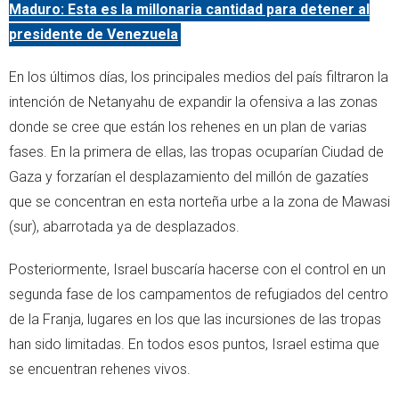
Maduro: Esta es la millonaria cantidad para detener al
presidente de Venezuela
En los últimos días, los principales medios del país filtraron la
intención de Netanyahu de expandir la ofensiva a las zonas
donde se cree que están los rehenes en un plan de varias
fases. En la primera de ellas, las tropas ocuparían Ciudad de
Gaza y forzarían el desplazamiento del millón de gazatíes
que se concentran en esta norteña urbe a la zona de Mawasi
(sur), abarrotada ya de desplazados.
Posteriormente, Israel buscaría hacerse con el control en un
segunda fase de los campamentos de refugiados del centro
de la Franja, lugares en los que las incursiones de las tropas
han sido limitadas. En todos esos puntos, Israel estima que
se encuentran rehenes vivos.