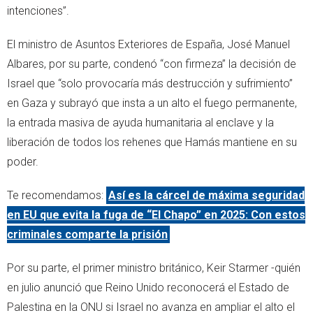
intenciones”.
El ministro de Asuntos Exteriores de España, José Manuel
Albares, por su parte, condenó “con firmeza” la decisión de
Israel que “solo provocaría más destrucción y sufrimiento”
en Gaza y subrayó que insta a un alto el fuego permanente,
la entrada masiva de ayuda humanitaria al enclave y la
liberación de todos los rehenes que Hamás mantiene en su
poder.
Te recomendamos:
Así es la cárcel de máxima seguridad
en EU que evita la fuga de “El Chapo” en 2025: Con estos
criminales comparte la prisión
Por su parte, el primer ministro británico, Keir Starmer -quién
en julio anunció que Reino Unido reconocerá el Estado de
Palestina en la ONU si Israel no avanza en ampliar el alto el