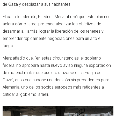
de Gaza y desplazar a sus habitantes.
El canciller alemán, Friedrich Merz, afirmó que este plan no
aclara cómo Israel pretende alcanzar los objetivos de
desarmar a Hamás, lograr la liberación de los rehenes y
emprender rápidamente negociaciones para un alto el
fuego.
Merz añadió que, “en estas circunstancias, el gobierno
federal no aprobará hasta nuevo aviso ninguna exportación
de material militar que pudiera utilizarse en la Franja de
Gaza”, en lo que supone una decisión sin precedentes para
Alemania, uno de los socios europeos más reticentes a
criticar al gobierno israelí.