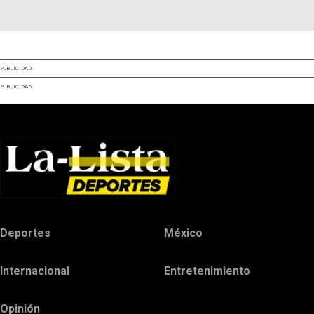
PUBLICIDAD
PUBLICIDAD
Deportes
México
Internacional
Entretenimiento
Opinión