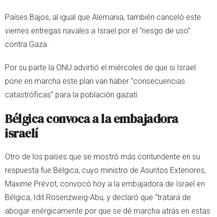
Países Bajos, al igual que Alemania, también canceló este
viernes entregas navales a Israel por el “riesgo de uso”
contra Gaza.
Por su parte la ONU advirtió el miércoles de que si Israel
pone en marcha este plan van haber “consecuencias
catastróficas” para la población gazatí.
Bélgica convoca a la embajadora
israelí
Otro de los países que se mostró más contundente en su
respuesta fue Bélgica, cuyo ministro de Asuntos Exteriores,
Maxime Prévot, convocó hoy a la embajadora de Israel en
Bélgica, Idit Rosenzweig-Abu, y declaró que “tratará de
abogar enérgicamente por que se dé marcha atrás en estas