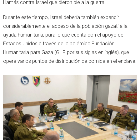
Hamás contra Israel que dieron pie a la guerra.
Durante este tiempo, Israel debería también expandir
considerablemente el acceso de la población gazatí a la
ayuda humanitaria, para lo que cuenta con el apoyo de
Estados Unidos a través de la polémica Fundación
Humanitaria para Gaza (GHF, por sus siglas en inglés), que
opera varios puntos de distribución de comida en el enclave.