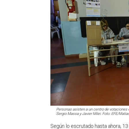
Personas asisten a un centro de votaciones e
Sergio Massa y Javier Milei. Foto: EFE/Mati
Según lo escrutado hasta ahora, 13