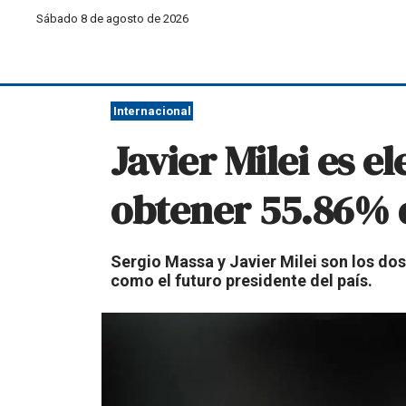
Sábado 8 de agosto de 2026
Internacional
Javier Milei es e
obtener 55.86% d
Sergio Massa y Javier Milei son los dos 
como el futuro presidente del país.