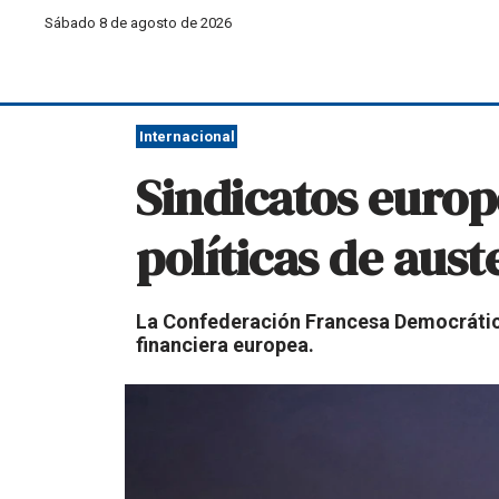
Sábado 8 de agosto de 2026
Internacional
Sindicatos europ
políticas de aust
La Confederación Francesa Democrática
financiera europea.