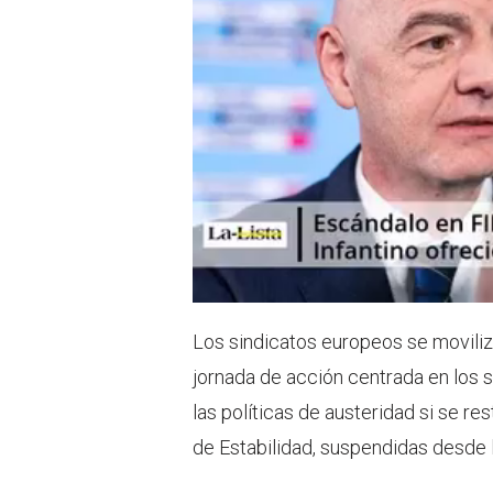
Los sindicatos europeos se moviliz
jornada de acción centrada en los sa
las políticas de austeridad si se r
de Estabilidad, suspendidas desde l