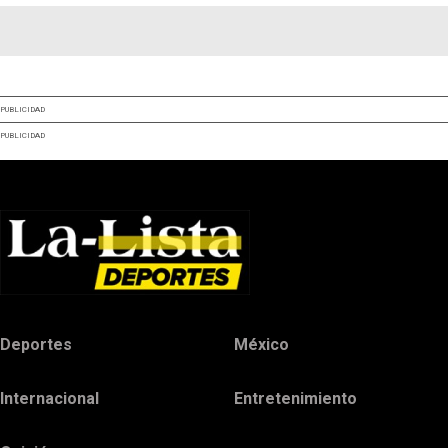
PUBLICIDAD
PUBLICIDAD
Deportes
México
Internacional
Entretenimiento