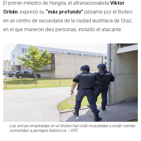
El primer ministro de Hungría, el ultranacionalista
Viktor
Orbán
, expresó su
“más profundo”
pésame por el tiroteo
en un centro de secundaria de la ciudad austríaca de Graz,
en el que murieron diez personas, incluido el atacante.
Las armas empleadas en el tiroteo han sido incautadas y están siendo
sometidas a peritajes balísticos. / EFE