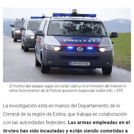
El motivo del ataque sigue sin estar claro y ni el ministro del Interior ni
otros funcionarios de la Policía quisieron especular sobre ello. / EFE
La investigación está en manos del Departamento de lo
Criminal de la región de Estiria, que trabaja en colaboración
con las autoridades federales.
Las armas empleadas en el
tiroteo han sido incautadas y están siendo sometidas a