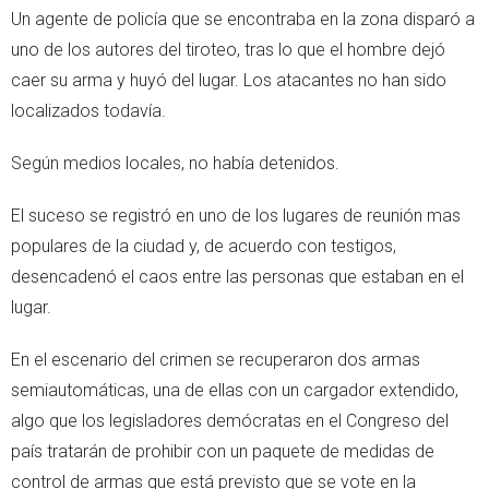
Un agente de policía que se encontraba en la zona disparó a
uno de los autores del tiroteo, tras lo que el hombre dejó
caer su arma y huyó del lugar. Los atacantes no han sido
localizados todavía.
Según medios locales, no había detenidos.
El suceso se registró en uno de los lugares de reunión mas
populares de la ciudad y, de acuerdo con testigos,
desencadenó el caos entre las personas que estaban en el
lugar.
En el escenario del crimen se recuperaron dos armas
semiautomáticas, una de ellas con un cargador extendido,
algo que los legisladores demócratas en el Congreso del
país tratarán de prohibir con un paquete de medidas de
control de armas que está previsto que se vote en la