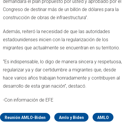
demandará el plan propuesto por usted y aprobado por el
Congreso de destinar más de un billón de dólares para la
construcción de obras de infraestructura”.
Además, reiteró la necesidad de que las autoridades
estadounidenses inicien con la regularización de los
migrantes que actualmente se encuentran en su territorio.
“Es indispensable, lo digo de manera sincera y respetuosa,
regularizar ya y dar certidumbre a migrantes que, desde
hace varios años trabajan honradamente y contribuyen al
desarrollo de esta gran nación”, destacó.
-Con información de EFE
Reunión AMLO-Biden
Amlo y Biden
AMLO