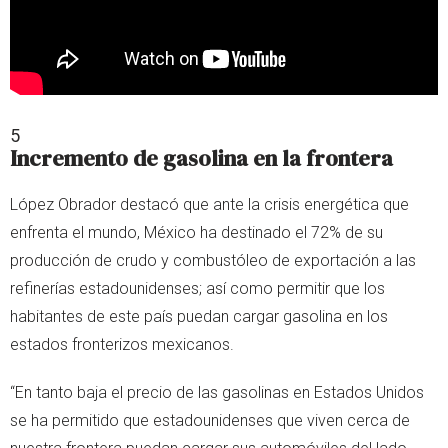
5
Incremento de gasolina en la frontera
López Obrador destacó que ante la crisis energética que
enfrenta el mundo, México ha destinado el 72% de su
producción de crudo y combustóleo de exportación a las
refinerías estadounidenses; así como permitir que los
habitantes de este país puedan cargar gasolina en los
estados fronterizos mexicanos.
“En tanto baja el precio de las gasolinas en Estados Unidos
se ha permitido que estadounidenses que viven cerca de