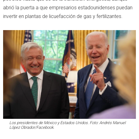
abrió la puerta a que empresarios estadounidenses puedan
invertir en plantas de licuefacción de gas y fertilizantes.
Los presidentes de México y Estados Unidos. Foto: Andrés Manuel
López Obrador/Facebook.