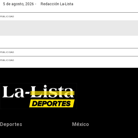
·
5 de agosto, 2026
Redacción La-Lista
PUBLICIDAD
PUBLICIDAD
PUBLICIDAD
Deportes
México