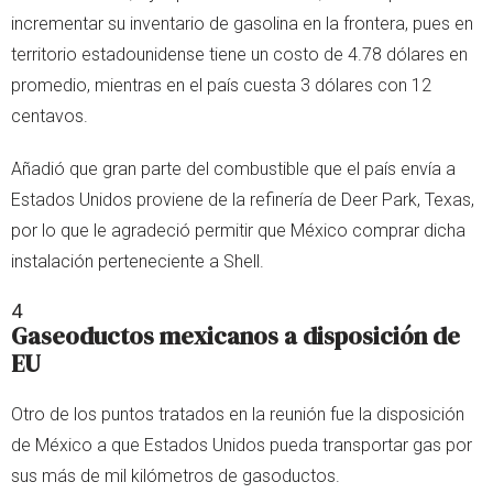
incrementar su inventario de gasolina en la frontera, pues en
territorio estadounidense tiene un costo de 4.78 dólares en
promedio, mientras en el país cuesta 3 dólares con 12
centavos.
Añadió que gran parte del combustible que el país envía a
Estados Unidos proviene de la refinería de Deer Park, Texas,
por lo que le agradeció permitir que México comprar dicha
instalación perteneciente a Shell.
4
Gaseoductos mexicanos a disposición de
EU
Otro de los puntos tratados en la reunión fue la disposición
de México a que Estados Unidos pueda transportar gas por
sus más de mil kilómetros de gasoductos.