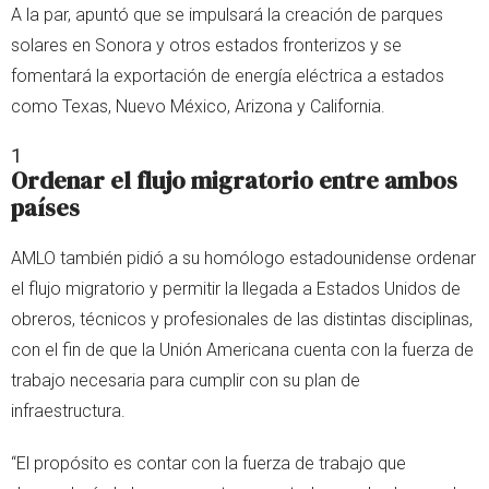
A la par, apuntó que se impulsará la creación de parques
solares en Sonora y otros estados fronterizos y se
fomentará la exportación de energía eléctrica a estados
como Texas, Nuevo México, Arizona y California.
1
Ordenar el flujo migratorio entre ambos
países
AMLO también pidió a su homólogo estadounidense ordenar
el flujo migratorio y permitir la llegada a Estados Unidos de
obreros, técnicos y profesionales de las distintas disciplinas,
con el fin de que la Unión Americana cuenta con la fuerza de
trabajo necesaria para cumplir con su plan de
infraestructura.
“El propósito es contar con la fuerza de trabajo que