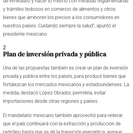
de inmediato y hacer lo mismo con medidas reglamentarias
y trámites tediosos en comercio de alimentos y otros
bienes que aminoren los precios a los consumidores en
nuestros países. Cuidando siempre la salud”, apuntó el
presidente mexicano.
2
Plan de inversión privada y pública
Una de las propuestas también es crear un plan de inversión
privada y pública entre los países, para producir bienes que
fortalezcan los mercados mexicanos y estadounidenses. La
medida, destacó López Obrador, permitiría, evitar
importaciones desde otras regiones y países.
El mandatario mexicano también aprovechó para reiterar
que el país continuará con la extracción y producción de
petróleo hasta que se dé la transición energética; aunque