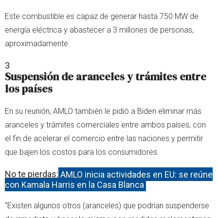
Este combustible es capaz de generar hasta 750 MW de
energía eléctrica y abastecer a 3 millones de personas,
aproximadamente.
3
Suspensión de aranceles y trámites entre
los países
En su reunión, AMLO también le pidió a Biden eliminar más
aranceles y trámites comerciales entre ambos países, con
el fin de acelerar el comercio entre las naciones y permitir
que bajen los costos para los consumidores.
No te pierdas:
AMLO inicia actividades en EU: se reúne
con Kamala Harris en la Casa Blanca
“Existen algunos otros (aranceles) que podrían suspenderse