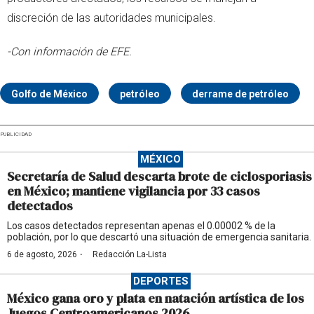
discreción de las autoridades municipales.
-Con información de EFE.
Golfo de México
petróleo
derrame de petróleo
PUBLICIDAD
MÉXICO
Secretaría de Salud descarta brote de ciclosporiasis
en México; mantiene vigilancia por 33 casos
detectados
Los casos detectados representan apenas el 0.00002 % de la
población, por lo que descartó una situación de emergencia sanitaria.
·
6 de agosto, 2026
Redacción La-Lista
DEPORTES
México gana oro y plata en natación artística de los
Juegos Centroamericanos 2026