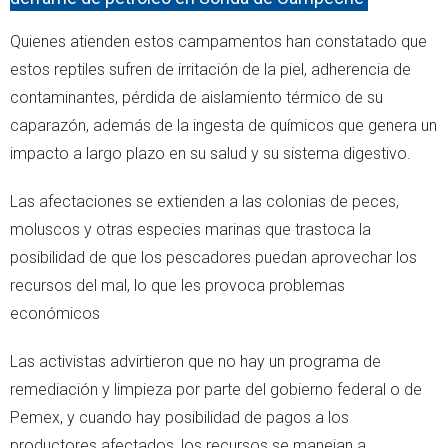
Quienes atienden estos campamentos han constatado que
estos reptiles sufren de irritación de la piel, adherencia de
contaminantes, pérdida de aislamiento térmico de su
caparazón, además de la ingesta de químicos que genera un
impacto a largo plazo en su salud y su sistema digestivo.
Las afectaciones se extienden a las colonias de peces,
moluscos y otras especies marinas que trastoca la
posibilidad de que los pescadores puedan aprovechar los
recursos del mal, lo que les provoca problemas
económicos
Las activistas advirtieron que no hay un programa de
remediación y limpieza por parte del gobierno federal o de
Pemex, y cuando hay posibilidad de pagos a los
productores afectados, los recursos se manejan a