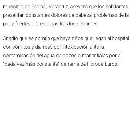
municipio de Espinal, Veracruz, aseveró que los habitantes
presentan constantes dolores de cabeza, problemas de la
piel y fuertes olores a gas tras los derrames.
Añadió que es común que haya niños que llegan al hospital
con vómitos y diarreas por intoxicación ante la
contaminación del agua de pozos o manantiales por el
“cada vez más constante” derrame de hidrocarburos.