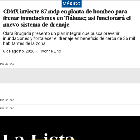
MÉXICO
CDMX invierte 87 mdp en planta de bombeo para
frenar inundaciones en Tláhuac; así funcionará el
nuevo sistema de drenaje
Clara Brugada presentó un plan integral que busca prevenir
inundaciones y fortalecer el drenaje en beneficio de cerca de 36 mil
habitantes de la zona.
·
6 de agosto, 2026
Ivonne Lino
PUBLICIDAD
PUBLICIDAD
PUBLICIDAD