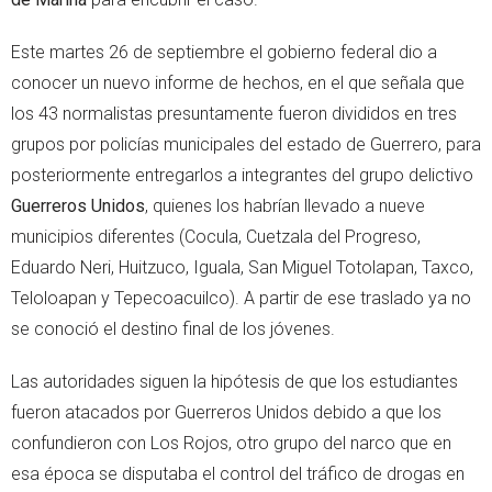
Este martes 26 de septiembre el gobierno federal dio a
conocer un nuevo informe de hechos, en el que señala que
los 43 normalistas presuntamente fueron divididos en tres
grupos por policías municipales del estado de Guerrero, para
posteriormente entregarlos a integrantes del grupo delictivo
Guerreros Unidos
, quienes los habrían llevado a nueve
municipios diferentes (Cocula, Cuetzala del Progreso,
Eduardo Neri, Huitzuco, Iguala, San Miguel Totolapan, Taxco,
Teloloapan y Tepecoacuilco). A partir de ese traslado ya no
se conoció el destino final de los jóvenes.
Las autoridades siguen la hipótesis de que los estudiantes
fueron atacados por Guerreros Unidos debido a que los
confundieron con Los Rojos, otro grupo del narco que en
esa época se disputaba el control del tráfico de drogas en