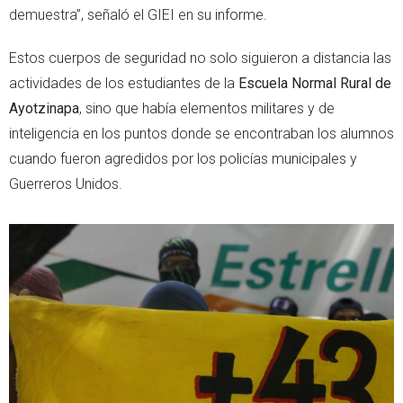
demuestra”, señaló el GIEI en su informe.
Estos cuerpos de seguridad no solo siguieron a distancia las
actividades de los estudiantes de la
Escuela Normal Rural de
Ayotzinapa
, sino que había elementos militares y de
inteligencia en los puntos donde se encontraban los alumnos
cuando fueron agredidos por los policías municipales y
Guerreros Unidos.