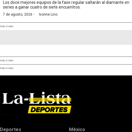
Los doce mejores equipos de la fase regular saltarán al diamante en
series a ganar cuatro de siete encuentros.
·
7 de agosto, 2026
Ivonne Lino
PUBLICIDAD
PUBLICIDAD
PUBLICIDAD
Deportes
México