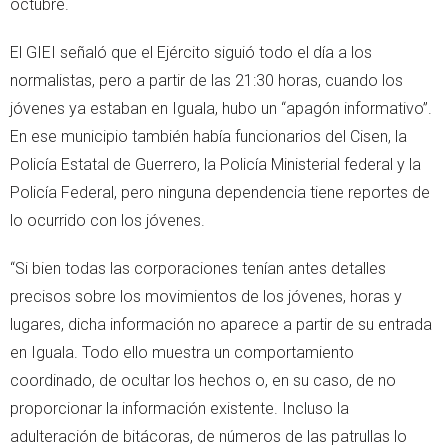
octubre.
El GIEI señaló que el Ejército siguió todo el día a los
normalistas, pero a partir de las 21:30 horas, cuando los
jóvenes ya estaban en Iguala, hubo un “apagón informativo”.
En ese municipio también había funcionarios del Cisen, la
Policía Estatal de Guerrero, la Policía Ministerial federal y la
Policía Federal, pero ninguna dependencia tiene reportes de
lo ocurrido con los jóvenes.
“Si bien todas las corporaciones tenían antes detalles
precisos sobre los movimientos de los jóvenes, horas y
lugares, dicha información no aparece a partir de su entrada
en Iguala. Todo ello muestra un comportamiento
coordinado, de ocultar los hechos o, en su caso, de no
proporcionar la información existente. Incluso la
adulteración de bitácoras, de números de las patrullas lo