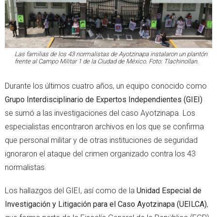
Las familias de los 43 normalistas de Ayotzinapa instalaron un plantón
frente al Campo Militar 1 de la Ciudad de México. Foto: Tlachinollan.
Durante los últimos cuatro años, un equipo conocido como
Grupo Interdisciplinario de Expertos Independientes (GIEI)
se sumó a las investigaciones del caso Ayotzinapa. Los
especialistas encontraron archivos en los que se confirma
que personal militar y de otras instituciones de seguridad
ignoraron el ataque del crimen organizado contra los 43
normalistas.
Los hallazgos del GIEI, así como de la
Unidad Especial de
Investigación y Litigación para el Caso Ayotzinapa (UEILCA)
,