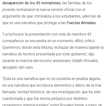
desaparición de los 43 normalistas
, las familias de los
jóvenes rechazaron la nueva versión oficial con el
argumento de que criminaliza a los estudiantes, además de
que es una narrativa que protege a las
Fuerzas Armadas.
“La lucha por la presentación con vida de nuestros 43
compañeros se encuentra en un momento difícil, crítico.
Queremos, desde esta tribuna, rechazar de manera tajante la
narrativa de hechos presentada por este gobierno”, dijo
durante la marcha del noveno aniversario Vidulfo Rosales,
abogado del caso.
“Esta es una narrativa que no se sustenta en prueba alguna,
es una narrativa que incorpora elementos y datos de la mal
llamada ‘verdad histórica’, de una investigación, que ha sido
cuestionada y que fue hecha pedazos por distintos
organismos internacionales” instió Rosales frente a miles de