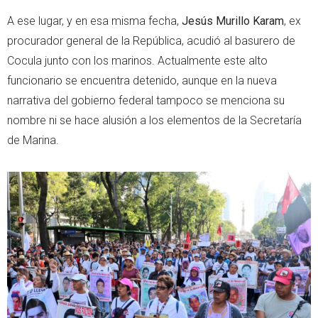
A ese lugar, y en esa misma fecha,
Jesús Murillo Karam
, ex
procurador general de la República, acudió al basurero de
Cocula junto con los marinos. Actualmente este alto
funcionario se encuentra detenido, aunque en la nueva
narrativa del gobierno federal tampoco se menciona su
nombre ni se hace alusión a los elementos de la Secretaría
de Marina.