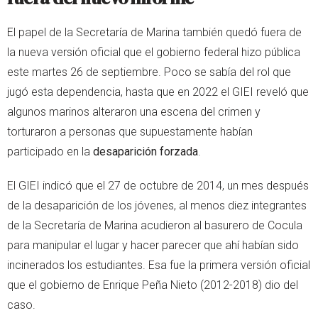
El papel de la Secretaría de Marina también quedó fuera de
la nueva versión oficial que el gobierno federal hizo pública
este martes 26 de septiembre. Poco se sabía del rol que
jugó esta dependencia, hasta que en 2022 el GIEI reveló que
algunos marinos alteraron una escena del crimen y
torturaron a personas que supuestamente habían
participado en la
desaparición forzada
.
El GIEI indicó que el 27 de octubre de 2014, un mes después
de la desaparición de los jóvenes, al menos diez integrantes
de la Secretaría de Marina acudieron al basurero de Cocula
para manipular el lugar y hacer parecer que ahí habían sido
incinerados los estudiantes. Esa fue la primera versión oficial
que el gobierno de Enrique Peña Nieto (2012-2018) dio del
caso.