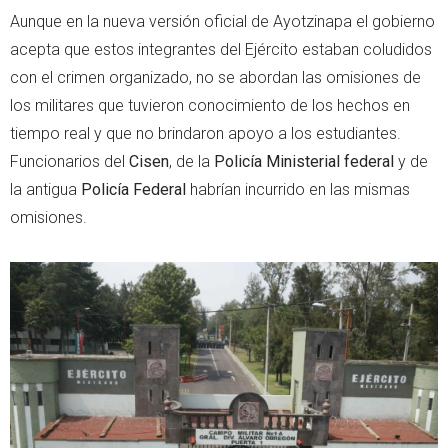
Aunque en la nueva versión oficial de Ayotzinapa el gobierno
acepta que estos integrantes del Ejército estaban coludidos
con el crimen organizado, no se abordan las omisiones de
los militares que tuvieron conocimiento de los hechos en
tiempo real y que no brindaron apoyo a los estudiantes.
Funcionarios del
Cisen
, de la
Policía Ministerial federal
y de
la antigua
Policía Federal
habrían incurrido en las mismas
omisiones.