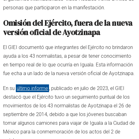
personas que participaron en la manifestación.
Omisión del Ejército, fuera de la nueva
versión
oficial de Ayotzinapa
El GIEI documentó que integrantes del Ejército no brindaron
ayuda a los 43 normalistas, a pesar de tener conocimiento
en tiempo real de lo que ocurría en Iguala. Esta información
fue echa a un lado de la nueva versión oficial de Ayotzinapa.
En su
último informe
, publicado en julio de 2023, el GIEI
destacó que el Ejército tuvo un seguimiento puntual de los
movimientos de los 43 normalistas de Ayotzinapa el 26 de
septiembre de 2014, debido a que los jóvenes buscaban
tomar algunos camiones para viajar de Iguala a la Ciudad de
México para la conmemoración de los actos del 2 de