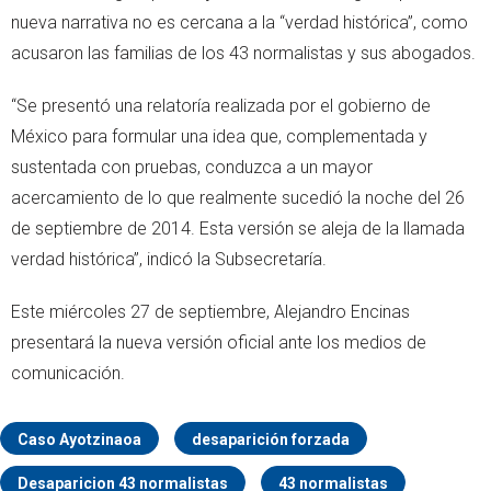
nueva narrativa no es cercana a la “verdad histórica”, como
acusaron las familias de los 43 normalistas y sus abogados.
“Se presentó una relatoría realizada por el gobierno de
México para formular una idea que, complementada y
sustentada con pruebas, conduzca a un mayor
acercamiento de lo que realmente sucedió la noche del 26
de septiembre de 2014. Esta versión se aleja de la llamada
verdad histórica”, indicó la Subsecretaría.
Este miércoles 27 de septiembre, Alejandro Encinas
presentará la nueva versión oficial ante los medios de
comunicación.
Caso Ayotzinaoa
desaparición forzada
Desaparicion 43 normalistas
43 normalistas