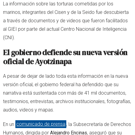
La información sobre las torturas cometidas por los
marinos, integrantes del Cisen y de la Seido fue descubierta
a través de documentos y de videos que fueron facilitados
al GIEI por parte del actual Centro Nacional de Inteligencia
(CNI).
El gobierno defiende su nueva versión
oficial de Ayotzinapa
A pesar de dejar de lado toda esta información en la nueva
versión oficial, el gobierno federal ha defendido que su
narrativa está sustentada con más de 41 mil documentos,
testimonios, entrevistas, archivos institucionales, fotografías,
audios, videos y mapas.
En un
comunicado de prensa
, la Subsecretaría de Derechos
Humanos, dirigida por
Alejandro Encinas
, aseguró que su