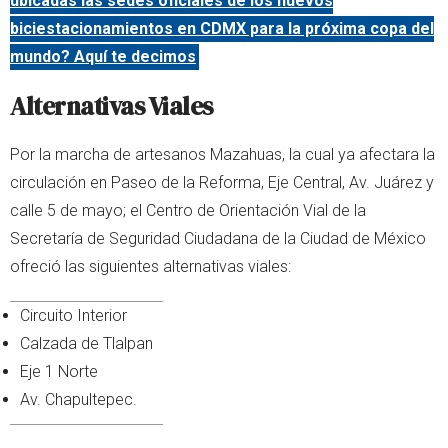
ubicadas las sedes oficiales de los nuevos
biciestacionamientos en CDMX para la próxima copa del
mundo? Aquí te decimos
Alternativas Viales
Por la marcha de artesanos Mazahuas, la cual ya afectara la
circulación en Paseo de la Reforma, Eje Central, Av. Juárez y
calle 5 de mayo; el Centro de Orientación Vial de la
Secretaría de Seguridad Ciudadana de la Ciudad de México
ofreció las siguientes alternativas viales:
Circuito Interior
Calzada de Tlalpan
Eje 1 Norte
Av. Chapultepec.