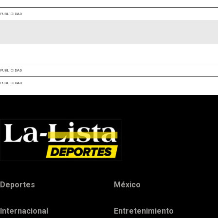
PUBLICIDAD
PUBLICIDAD
PUBLICIDAD
Deportes
México
Internacional
Entretenimiento