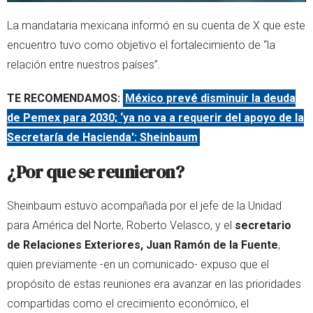
La mandataria mexicana informó en su cuenta de X que este
encuentro tuvo como objetivo el fortalecimiento de “la
relación entre nuestros países”.
TE RECOMENDAMOS:
México prevé disminuir la deuda
de Pemex para 2030; ‘ya no va a requerir del apoyo de la
Secretaría de Hacienda': Sheinbaum
¿Por que se reunieron?
Sheinbaum estuvo acompañada por el jefe de la Unidad
para América del Norte, Roberto Velasco, y el
secretario
de Relaciones Exteriores, Juan Ramón de la Fuente
,
quien previamente -en un comunicado- expuso que el
propósito de estas reuniones era avanzar en las prioridades
compartidas como el crecimiento económico, el