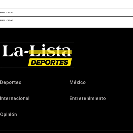
PUBLICIDAD
PUBLICIDAD
Deportes
México
Internacional
Entretenimiento
Opinión