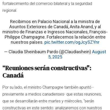
fortalecimiento del comercio bilateral y la seguridad
regional.
Recibimos en Palacio Nacional a la ministra de
Asuntos Exteriores de Canadá, Anita Anand, y al
ministro de Finanzas e Ingresos Nacionales, François-
Philippe Champagne. Fortalecemos la relación entre
nuestros países.
pic.twitter.com/ogJcySZYnr
— Claudia Sheinbaum Pardo (@Claudiashein)
August
5, 2025
“Reuniones serán constructivas":
Canadá
Por su lado, el ministro Champagne también apuntó -
previamente a medios canadienses- que estas reuniones,
que se desarrollarán entre martes y miércoles, “serán
constructivas en este sentido: analizaremos con nuestros