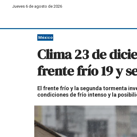
Jueves 6 de agosto de 2026
México
Clima 23 de dici
frente frío 19 y
El frente frío y la segunda tormenta in
condiciones de frío intenso y la posibi