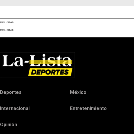
PUBLICIDAD
PUBLICIDAD
Deportes
México
Internacional
Entretenimiento
Opinión