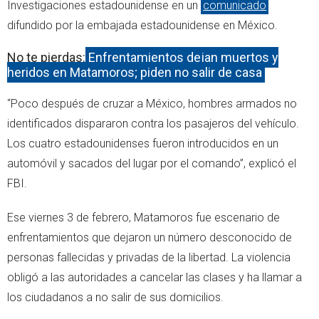
Investigaciones estadounidense en un
comunicado
difundido por la embajada estadounidense en México.
No te pierdas:
Enfrentamientos dejan muertos y
heridos en Matamoros; piden no salir de casa
“Poco después de cruzar a México, hombres armados no
identificados dispararon contra los pasajeros del vehículo.
Los cuatro estadounidenses fueron introducidos en un
automóvil y sacados del lugar por el comando”, explicó el
FBI.
Ese viernes 3 de febrero, Matamoros fue escenario de
enfrentamientos que dejaron un número desconocido de
personas fallecidas y privadas de la libertad. La violencia
obligó a las autoridades a cancelar las clases y ha llamar a
los ciudadanos a no salir de sus domicilios.