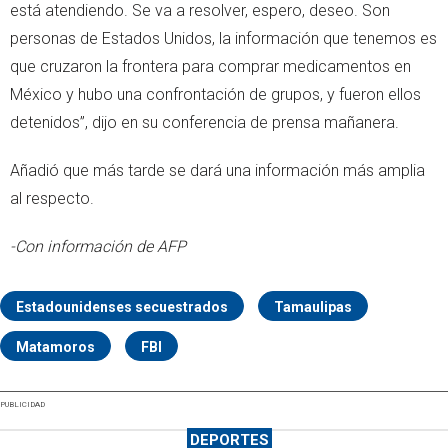
está atendiendo. Se va a resolver, espero, deseo. Son
personas de Estados Unidos, la información que tenemos es
que cruzaron la frontera para comprar medicamentos en
México y hubo una confrontación de grupos, y fueron ellos
detenidos”, dijo en su conferencia de prensa mañanera.
Añadió que más tarde se dará una información más amplia
al respecto.
-Con información de AFP
Estadounidenses secuestrados
Tamaulipas
Matamoros
FBI
PUBLICIDAD
DEPORTES