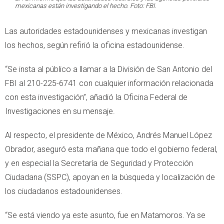
mexicanas están investigando el hecho. Foto: FBI.
Las autoridades estadounidenses y mexicanas investigan
los hechos, según refirió la oficina estadounidense.
“Se insta al público a llamar a la División de San Antonio del
FBI al 210-225-6741 con cualquier información relacionada
con esta investigación”, añadió la Oficina Federal de
Investigaciones en su mensaje.
Al respecto, el presidente de México, Andrés Manuel López
Obrador, aseguró esta mañana que todo el gobierno federal,
y en especial la Secretaría de Seguridad y Protección
Ciudadana (SSPC), apoyan en la búsqueda y localización de
los ciudadanos estadounidenses.
“Se está viendo ya este asunto, fue en Matamoros. Ya se