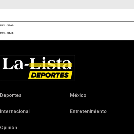
PUBLICIDAD
PUBLICIDAD
Deportes
México
Internacional
Entretenimiento
Opinión