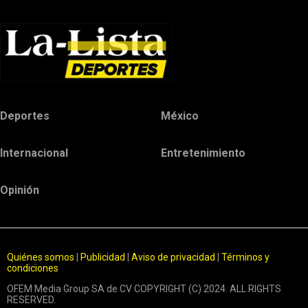
Deportes
México
Internacional
Entretenimiento
Opinión
Quiénes somos
|
Publicidad
|
Aviso de privacidad
|
Términos y
condiciones
OFEM Media Group SA de CV COPYRIGHT (C) 2024. ALL RIGHTS
RESERVED.