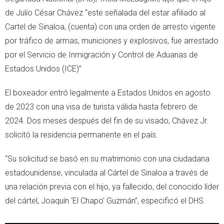
de Julio César Chávez “este señalada del estar afiliado al
Cartel de Sinaloa, (cuenta) con una orden de arresto vigente
por tráfico de armas, municiones y explosivos, fue arrestado
por el Servicio de Inmigración y Control de Aduanas de
Estados Unidos (ICE)”
El boxeador entró legalmente a Estados Unidos en agosto
de 2023 con una visa de turista válida hasta febrero de
2024. Dos meses después del fin de su visado, Chávez Jr.
solicitó la residencia permanente en el país.
“Su solicitud se basó en su matrimonio con una ciudadana
estadounidense, vinculada al Cártel de Sinaloa a través de
una relación previa con el hijo, ya fallecido, del conocido líder
del cártel, Joaquín ‘El Chapo’ Guzmán”, especificó el DHS.