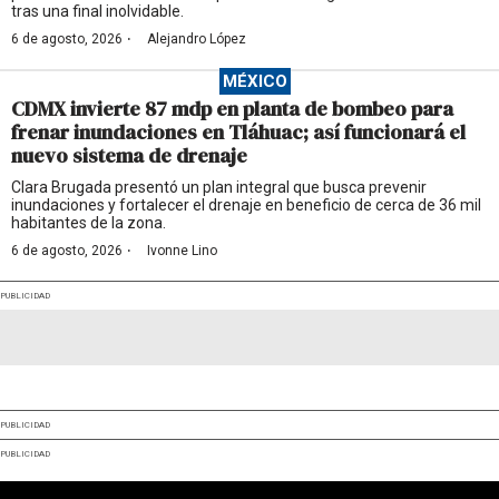
tras una final inolvidable.
·
6 de agosto, 2026
Alejandro López
MÉXICO
CDMX invierte 87 mdp en planta de bombeo para
frenar inundaciones en Tláhuac; así funcionará el
nuevo sistema de drenaje
Clara Brugada presentó un plan integral que busca prevenir
inundaciones y fortalecer el drenaje en beneficio de cerca de 36 mil
habitantes de la zona.
·
6 de agosto, 2026
Ivonne Lino
PUBLICIDAD
PUBLICIDAD
PUBLICIDAD