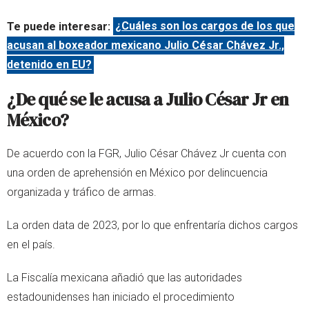
Te puede interesar:
¿Cuáles son los cargos de los que
acusan al boxeador mexicano Julio César Chávez Jr.,
detenido en EU?
¿De qué se le acusa a Julio César Jr en
México?
De acuerdo con la FGR, Julio César Chávez Jr cuenta con
una orden de aprehensión en México por delincuencia
organizada y tráfico de armas.
La orden data de 2023, por lo que enfrentaría dichos cargos
en el país.
La Fiscalía mexicana añadió que las autoridades
estadounidenses han iniciado el procedimiento