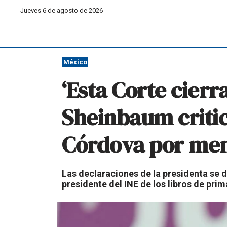
Jueves 6 de agosto de 2026
México
‘Esta Corte cierra
Sheinbaum critic
Córdova por menc
Las declaraciones de la presidenta se 
presidente del INE de los libros de prim