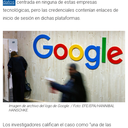
datos
centrada en ninguna de estas empresas
tecnológicas, pero las credenciales contenían enlaces de
inicio de sesión en dichas plataformas.
Imagen de archivo del logo de Google. / Foto: EFE/EPA/HANNIBAL
HANSCHKE.
Los investigadores califican el caso como “una de las