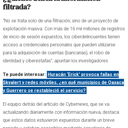
filtrada?
“No se trata solo de una filtración, sino de un proyecto de
explotación masiva. Con más de 16 mil millones de registros
de inicio de sesión expuestos, los ciberdelincuentes tienen
acceso a credenciales personales que pueden utilizarse
para la adquisición de cuentas (bancarias), el robo de
identidad y ciberestafas”, apuntan los investigadores.
Te puede interesar:
Huracán ‘Erick’ provoca fallas en
Skyalert y redes móviles, ¿en qué municipios de Oaxaca
y Guerrero se restableció el servicio?
El equipo detrás del artículo de Cybernews, que se va
actualizando diariamente con información nueva, destaca
que estos datos estuvieron expuestos durante un breve