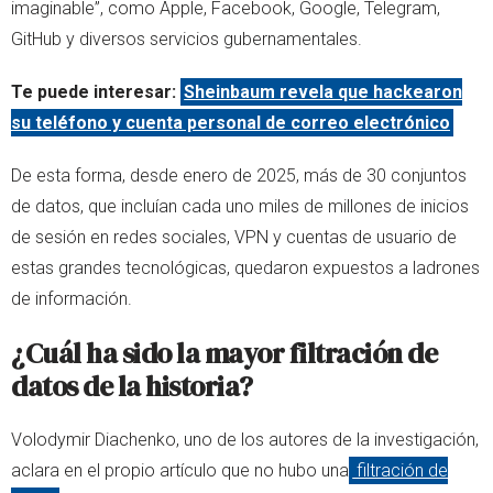
imaginable”, como Apple, Facebook, Google, Telegram,
GitHub y diversos servicios gubernamentales.
Te puede interesar:
Sheinbaum revela que hackearon
su teléfono y cuenta personal de correo electrónico
De esta forma, desde enero de 2025, más de 30 conjuntos
de datos, que incluían cada uno miles de millones de inicios
de sesión en redes sociales, VPN y cuentas de usuario de
estas grandes tecnológicas, quedaron expuestos a ladrones
de información.
¿Cuál ha sido la mayor filtración de
datos de la historia?
Volodymir Diachenko, uno de los autores de la investigación,
aclara en el propio artículo que no hubo una
filtración de