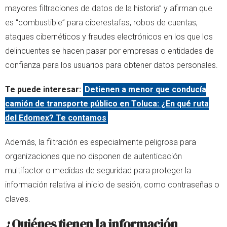
mayores filtraciones de datos de la historia” y afirman que
es “combustible” para ciberestafas, robos de cuentas,
ataques cibernéticos y fraudes electrónicos en los que los
delincuentes se hacen pasar por empresas o entidades de
confianza para los usuarios para obtener datos personales.
Te puede interesar:
Detienen a menor que conducía
camión de transporte público en Toluca: ¿En qué ruta
del Edomex? Te contamos
Además, la filtración es especialmente peligrosa para
organizaciones que no disponen de autenticación
multifactor o medidas de seguridad para proteger la
información relativa al inicio de sesión, como contraseñas o
claves.
¿Quiénes tienen la información