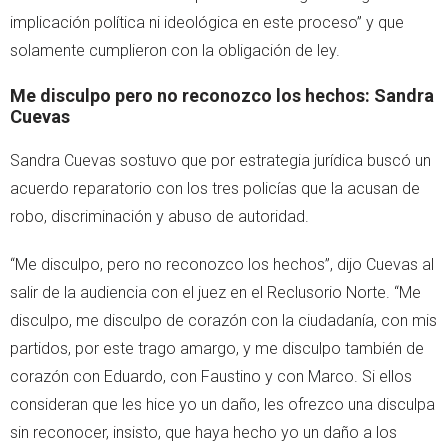
implicación política ni ideológica en este proceso” y que
solamente cumplieron con la obligación de ley.
Me disculpo pero no reconozco los hechos: Sandra
Cuevas
Sandra Cuevas sostuvo que por estrategia jurídica buscó un
acuerdo reparatorio con los tres policías que la acusan de
robo, discriminación y abuso de autoridad.
“Me disculpo, pero no reconozco los hechos”, dijo Cuevas al
salir de la audiencia con el juez en el Reclusorio Norte. “Me
disculpo, me disculpo de corazón con la ciudadanía, con mis
partidos, por este trago amargo, y me disculpo también de
corazón con Eduardo, con Faustino y con Marco. Si ellos
consideran que les hice yo un daño, les ofrezco una disculpa
sin reconocer, insisto, que haya hecho yo un daño a los