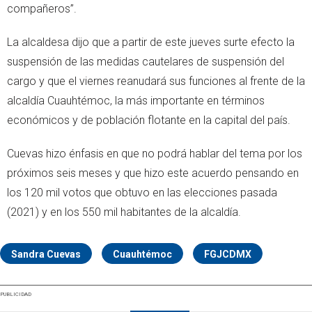
compañeros”.
La alcaldesa dijo que a partir de este jueves surte efecto la
suspensión de las medidas cautelares de suspensión del
cargo y que el viernes reanudará sus funciones al frente de la
alcaldía Cuauhtémoc, la más importante en términos
económicos y de población flotante en la capital del país.
Cuevas hizo énfasis en que no podrá hablar del tema por los
próximos seis meses y que hizo este acuerdo pensando en
los 120 mil votos que obtuvo en las elecciones pasada
(2021) y en los 550 mil habitantes de la alcaldía.
Sandra Cuevas
Cuauhtémoc
FGJCDMX
PUBLICIDAD