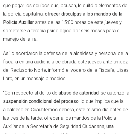
que pagar los equipos que, acusan, le quitó a elementos de
la policía capitalina,
ofrecer disculpas a los mandos de la
Policía Auxiliar
antes de las 15:00 horas de este jueves y
someterse a terapia psicológica por seis meses para el
manejo de la ira.
Así lo acordaron la defensa de la alcaldesa y personal de la
fiscalía en una audiencia celebrada este jueves ante un juez
del Reclusorio Norte, informó el vocero de la Fiscalía, Ulises
Lara, en un mensaje a medios.
“Con respecto al delito de
abuso de autoridad
, se autorizó la
suspensión condicional del proceso
, lo que implica que la
alcaldesa en Cuauhtémoc deberá, este mismo día antes de
las tres de la tarde, ofrecer a los mandos de la Policía
Auxiliar de la Secretaría de Seguridad Ciudadana,
una