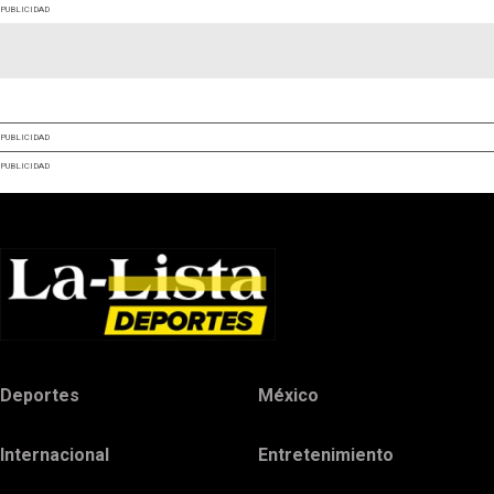
PUBLICIDAD
PUBLICIDAD
PUBLICIDAD
Deportes
México
Internacional
Entretenimiento