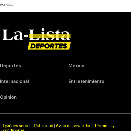
PUBLICIDAD
Deportes
México
Internacional
Entretenimiento
Opinión
Quiénes somos
|
Publicidad
|
Aviso de privacidad
|
Términos y
condiciones