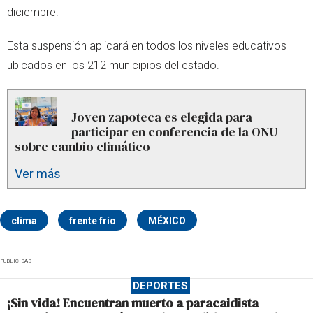
diciembre.
Esta suspensión aplicará en todos los niveles educativos
ubicados en los 212 municipios del estado.
Joven zapoteca es elegida para
participar en conferencia de la ONU
sobre cambio climático
Ver más
clima
frente frío
MÉXICO
PUBLICIDAD
DEPORTES
¡Sin vida! Encuentran muerto a paracaidista