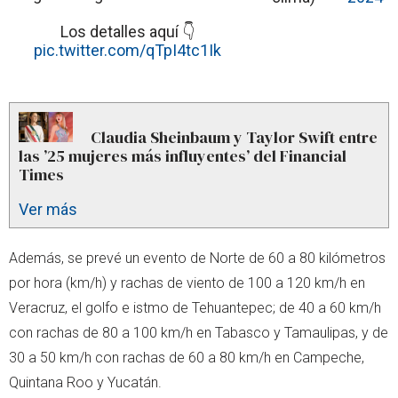
Los detalles aquí 👇
pic.twitter.com/qTpI4tc1Ik
Claudia Sheinbaum y Taylor Swift entre
las ’25 mujeres más influyentes’ del Financial
Times
Ver más
Además, se prevé un evento de Norte de 60 a 80 kilómetros
por hora (km/h) y rachas de viento de 100 a 120 km/h en
Veracruz, el golfo e istmo de Tehuantepec; de 40 a 60 km/h
con rachas de 80 a 100 km/h en Tabasco y Tamaulipas, y de
30 a 50 km/h con rachas de 60 a 80 km/h en Campeche,
Quintana Roo y Yucatán.