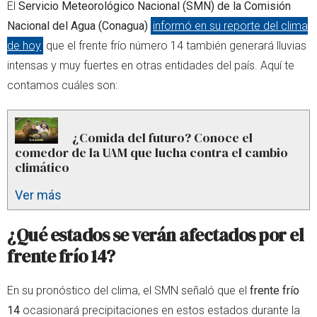
El
Servicio Meteorológico Nacional (SMN) de la Comisión
Nacional del Agua (Conagua)
informó en su reporte del clima
de hoy
que el frente frío número 14 también generará lluvias
intensas y muy fuertes en otras entidades del país. Aquí te
contamos cuáles son:
¿Comida del futuro? Conoce el
comedor de la UAM que lucha contra el cambio
climático
Ver más
¿Qué estados se verán afectados por el
frente frío 14?
En su pronóstico del clima, el SMN señaló que el
frente frío
14
ocasionará precipitaciones en estos estados durante la