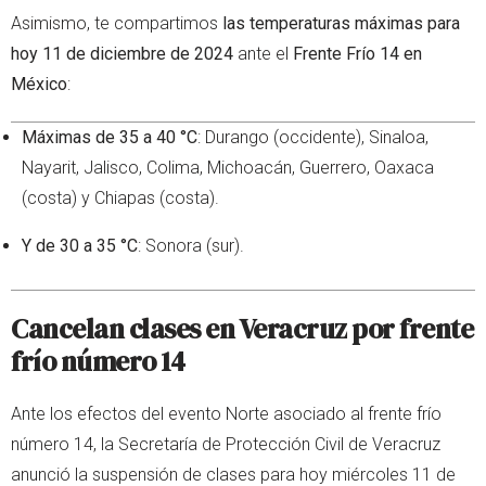
Asimismo, te compartimos
las temperaturas máximas para
hoy 11 de diciembre de 2024
ante el
Frente Frío 14 en
México
:
Máximas de 35 a 40 °C
: Durango (occidente), Sinaloa,
Nayarit, Jalisco, Colima, Michoacán, Guerrero, Oaxaca
(costa) y Chiapas (costa).
Y de 30 a 35 °C
: Sonora (sur).
Cancelan clases en Veracruz por frente
frío número 14
Ante los efectos del evento Norte asociado al frente frío
número 14, la Secretaría de Protección Civil de Veracruz
anunció la suspensión de clases para hoy miércoles 11 de